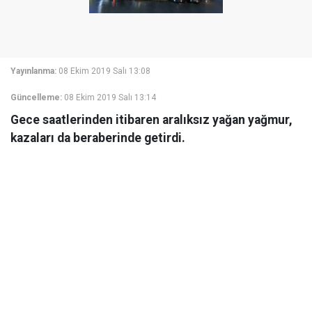
Yayınlanma:
08 Ekim 2019 Salı 13:08
Güncelleme:
08 Ekim 2019 Salı 13:14
Gece saatlerinden itibaren aralıksız yağan yağmur,
kazaları da beraberinde getirdi.