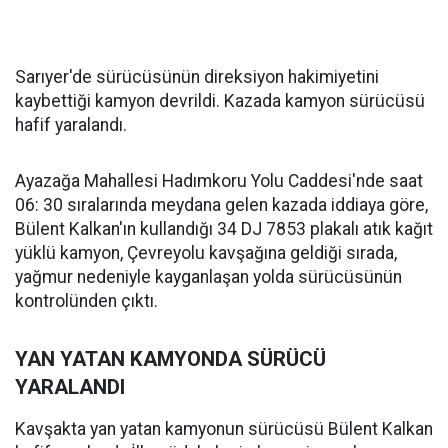
Sarıyer'de sürücüsünün direksiyon hakimiyetini
kaybettiği kamyon devrildi. Kazada kamyon sürücüsü
hafif yaralandı.
Ayazağa Mahallesi Hadımkoru Yolu Caddesi'nde saat
06: 30 sıralarında meydana gelen kazada iddiaya göre,
Bülent Kalkan'ın kullandığı 34 DJ 7853 plakalı atık kağıt
yüklü kamyon, Çevreyolu kavşağına geldiği sırada,
yağmur nedeniyle kayganlaşan yolda sürücüsünün
kontrolünden çıktı.
YAN YATAN KAMYONDA SÜRÜCÜ
YARALANDI
Kavşakta yan yatan kamyonun sürücüsü Bülent Kalkan