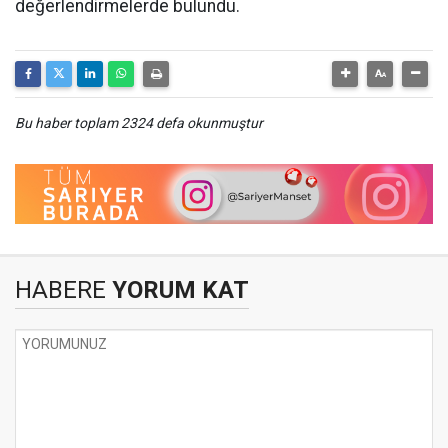
değerlendirmelerde bulundu.
Bu haber toplam 2324 defa okunmuştur
HABERE
YORUM KAT