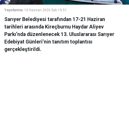
Yayınlanma:
16 Haziran 2026 Salı 19:51
Sarıyer Belediyesi tarafından 17-21 Haziran
tarihleri arasında Kireçburnu Haydar Aliyev
Parkı’nda düzenlenecek 13. Uluslararası Sarıyer
Edebiyat Günleri’nin tanıtım toplantısı
gerçekleştirildi.