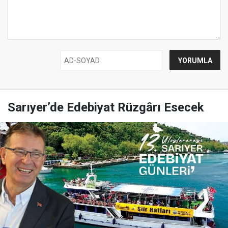
Sarıyer’de Edebiyat Rüzgârı Esecek