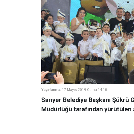
Yayınlanma:
17 Mayıs 2019 Cuma 14:10
Sarıyer Belediye Başkanı Şükrü Ge
Müdürlüğü tarafından yürütülen s