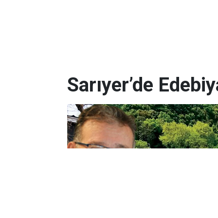
Sarıyer’de Edebi