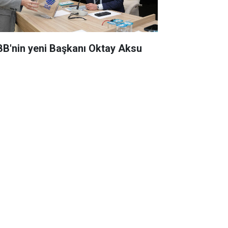
BB'nin yeni Başkanı Oktay Aksu