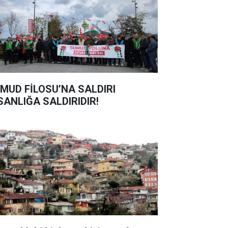
MUD FİLOSU’NA SALDIRI
SANLIĞA SALDIRIDIR!