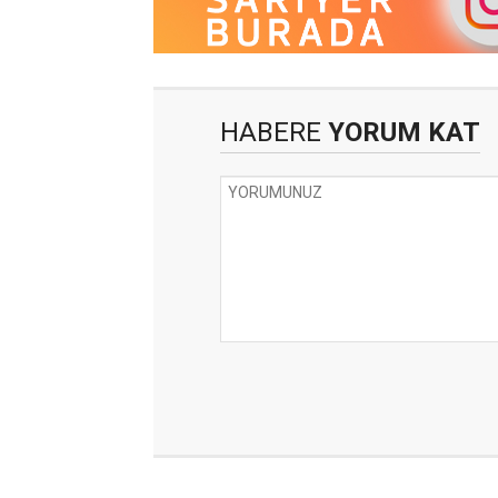
HABERE
YORUM KAT