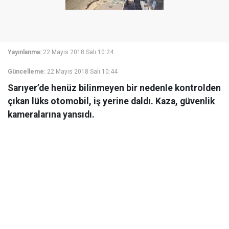
Yayınlanma:
22 Mayıs 2018 Salı 10:24
Güncelleme:
22 Mayıs 2018 Salı 10:44
Sarıyer’de henüz bilinmeyen bir nedenle kontrolden
çıkan lüks otomobil, iş yerine daldı. Kaza, güvenlik
kameralarına yansıdı.