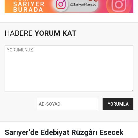
HABERE
YORUM KAT
Sarıyer’de Edebiyat Rüzgârı Esecek