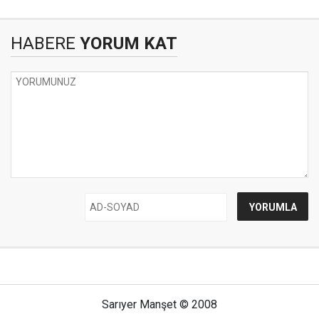
HABERE
YORUM KAT
Sarıyer Manşet © 2008