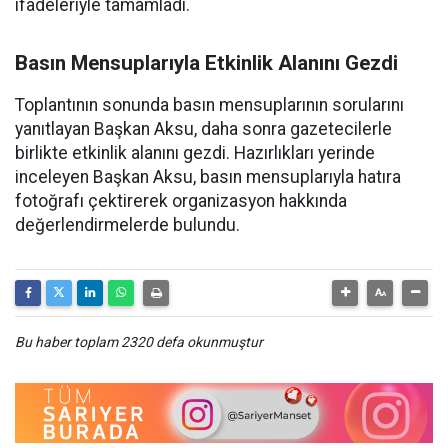
ifadeleriyle tamamladı.
Basın Mensuplarıyla Etkinlik Alanını Gezdi
Toplantının sonunda basın mensuplarının sorularını
yanıtlayan Başkan Aksu, daha sonra gazetecilerle
birlikte etkinlik alanını gezdi. Hazırlıkları yerinde
inceleyen Başkan Aksu, basın mensuplarıyla hatıra
fotoğrafı çektirerek organizasyon hakkında
değerlendirmelerde bulundu.
Bu haber toplam 2320 defa okunmuştur