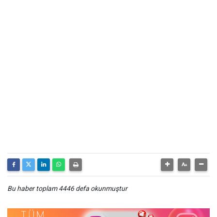
Bu haber toplam 4446 defa okunmuştur