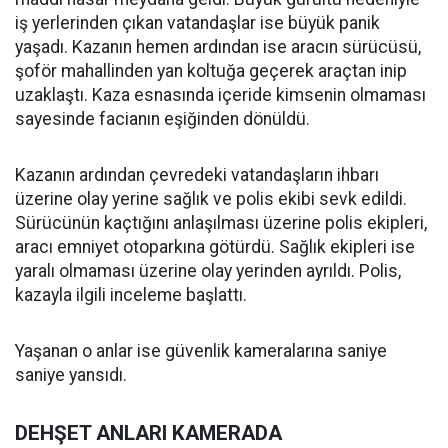
iş yerlerinden çıkan vatandaşlar ise büyük panik
yaşadı. Kazanın hemen ardından ise aracın sürücüsü,
şoför mahallinden yan koltuğa geçerek araçtan inip
uzaklaştı. Kaza esnasında içeride kimsenin olmaması
sayesinde facianın eşiğinden dönüldü.
Kazanın ardından çevredeki vatandaşların ihbarı
üzerine olay yerine sağlık ve polis ekibi sevk edildi.
Sürücünün kaçtığını anlaşılması üzerine polis ekipleri,
aracı emniyet otoparkına götürdü. Sağlık ekipleri ise
yaralı olmaması üzerine olay yerinden ayrıldı. Polis,
kazayla ilgili inceleme başlattı.
Yaşanan o anlar ise güvenlik kameralarına saniye
saniye yansıdı.
DEHŞET ANLARI KAMERADA