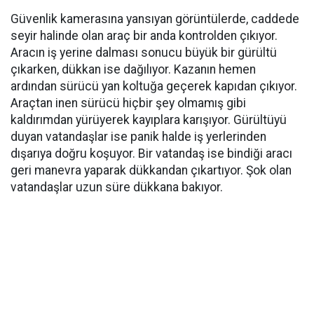
Güvenlik kamerasına yansıyan görüntülerde, caddede
seyir halinde olan araç bir anda kontrolden çıkıyor.
Aracın iş yerine dalması sonucu büyük bir gürültü
çıkarken, dükkan ise dağılıyor. Kazanın hemen
ardından sürücü yan koltuğa geçerek kapıdan çıkıyor.
Araçtan inen sürücü hiçbir şey olmamış gibi
kaldırımdan yürüyerek kayıplara karışıyor. Gürültüyü
duyan vatandaşlar ise panik halde iş yerlerinden
dışarıya doğru koşuyor. Bir vatandaş ise bindiği aracı
geri manevra yaparak dükkandan çıkartıyor. Şok olan
vatandaşlar uzun süre dükkana bakıyor.