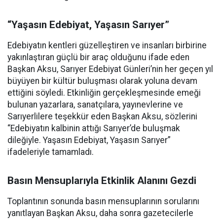
“Yaşasın Edebiyat, Yaşasın Sarıyer”
Edebiyatın kentleri güzelleştiren ve insanları birbirine
yakınlaştıran güçlü bir araç olduğunu ifade eden
Başkan Aksu, Sarıyer Edebiyat Günleri’nin her geçen yıl
büyüyen bir kültür buluşması olarak yoluna devam
ettiğini söyledi. Etkinliğin gerçekleşmesinde emeği
bulunan yazarlara, sanatçılara, yayınevlerine ve
Sarıyerlilere teşekkür eden Başkan Aksu, sözlerini
“Edebiyatın kalbinin attığı Sarıyer’de buluşmak
dileğiyle. Yaşasın Edebiyat, Yaşasın Sarıyer”
ifadeleriyle tamamladı.
Basın Mensuplarıyla Etkinlik Alanını Gezdi
Toplantının sonunda basın mensuplarının sorularını
yanıtlayan Başkan Aksu, daha sonra gazetecilerle