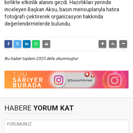
birlikte etkinlik alanını gezdi. Hazırlıkları yerinde
inceleyen Başkan Aksu, basın mensuplarıyla hatıra
fotoğrafı çektirerek organizasyon hakkında
değerlendirmelerde bulundu.
Bu haber toplam 2325 defa okunmuştur
HABERE
YORUM KAT