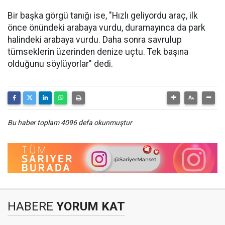
Bir başka görgü tanığı ise, "Hızlı geliyordu araç, ilk
önce önündeki arabaya vurdu, duramayınca da park
halindeki arabaya vurdu. Daha sonra savrulup
tümseklerin üzerinden denize uçtu. Tek başına
olduğunu söylüyorlar" dedi.
Bu haber toplam 4096 defa okunmuştur
HABERE
YORUM KAT