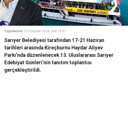
Yayınlanma:
16 Haziran 2026 Salı 19:51
Sarıyer Belediyesi tarafından 17-21 Haziran
tarihleri arasında Kireçburnu Haydar Aliyev
Parkı’nda düzenlenecek 13. Uluslararası Sarıyer
Edebiyat Günleri’nin tanıtım toplantısı
gerçekleştirildi.