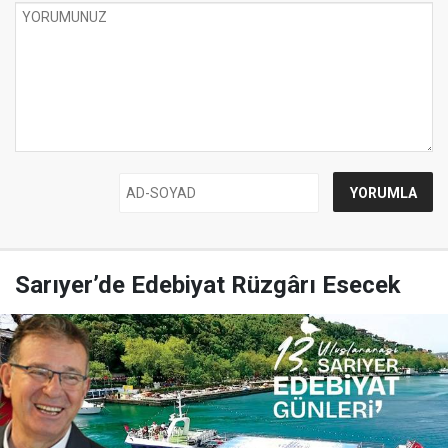
Sarıyer’de Edebiyat Rüzgârı Esecek