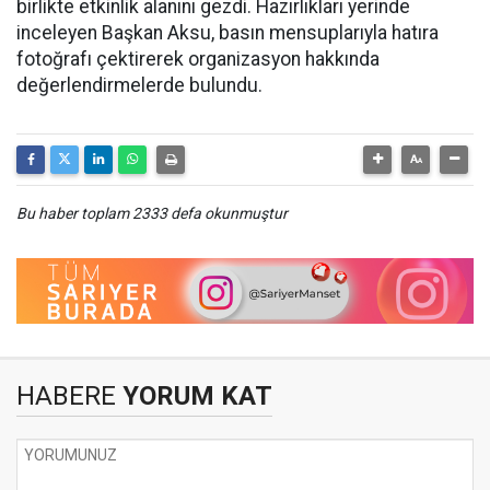
birlikte etkinlik alanını gezdi. Hazırlıkları yerinde
inceleyen Başkan Aksu, basın mensuplarıyla hatıra
fotoğrafı çektirerek organizasyon hakkında
değerlendirmelerde bulundu.
Bu haber toplam 2333 defa okunmuştur
HABERE
YORUM KAT