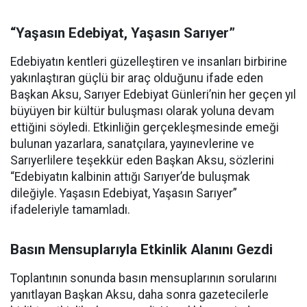
“Yaşasın Edebiyat, Yaşasın Sarıyer”
Edebiyatın kentleri güzelleştiren ve insanları birbirine
yakınlaştıran güçlü bir araç olduğunu ifade eden
Başkan Aksu, Sarıyer Edebiyat Günleri’nin her geçen yıl
büyüyen bir kültür buluşması olarak yoluna devam
ettiğini söyledi. Etkinliğin gerçekleşmesinde emeği
bulunan yazarlara, sanatçılara, yayınevlerine ve
Sarıyerlilere teşekkür eden Başkan Aksu, sözlerini
“Edebiyatın kalbinin attığı Sarıyer’de buluşmak
dileğiyle. Yaşasın Edebiyat, Yaşasın Sarıyer”
ifadeleriyle tamamladı.
Basın Mensuplarıyla Etkinlik Alanını Gezdi
Toplantının sonunda basın mensuplarının sorularını
yanıtlayan Başkan Aksu, daha sonra gazetecilerle