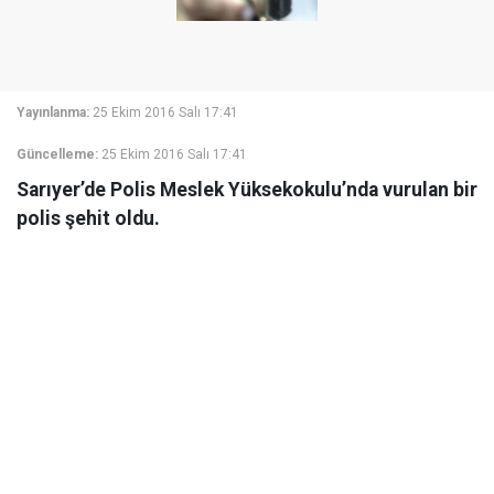
Yayınlanma:
25 Ekim 2016 Salı 17:41
Güncelleme:
25 Ekim 2016 Salı 17:41
Sarıyer’de Polis Meslek Yüksekokulu’nda vurulan bir
polis şehit oldu.