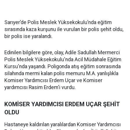
Sarıyer’de Polis Meslek Yüksekokulu’nda eğitim
sırasında kaza kurşunu ile vurulan bir polis şehit oldu,
bir polis ise yaralandı.
Edinilen bilgilere göre, olay, Adile Sadullah Mermerci
Polis Meslek Yüksekokulu'nda Acil Müdahale Eğitim
Kursu'nda yaşandı. Poligonda atış eğitim sonrasında
silahında mermi kalan polis memuru M.A. yanlışlıkla
Komiser Yardımcısı Erdem Uçar ve Komiser
yardımcısı Rasim Erdem'i vurdu.
KOMİSER YARDIMCISI ERDEM UÇAR ŞEHİT
OLDU
Hastaneye kaldırılan yaralılardan Komiser Yardımcısı