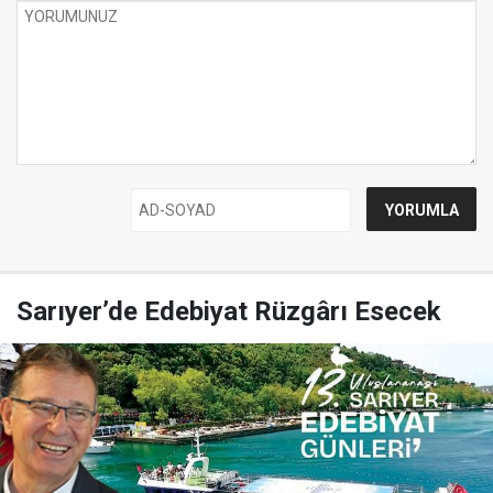
Sarıyer’de Edebiyat Rüzgârı Esecek