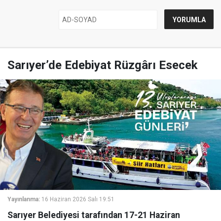
Sarıyer’de Edebiyat Rüzgârı Esecek
Yayınlanma:
16 Haziran 2026 Salı 19:51
Sarıyer Belediyesi tarafından 17-21 Haziran