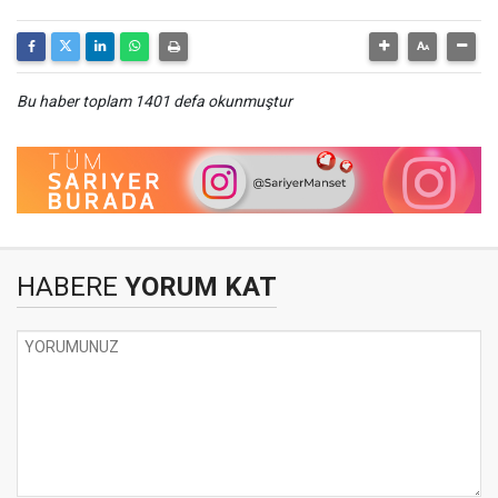
Bu haber toplam 1401 defa okunmuştur
HABERE
YORUM KAT