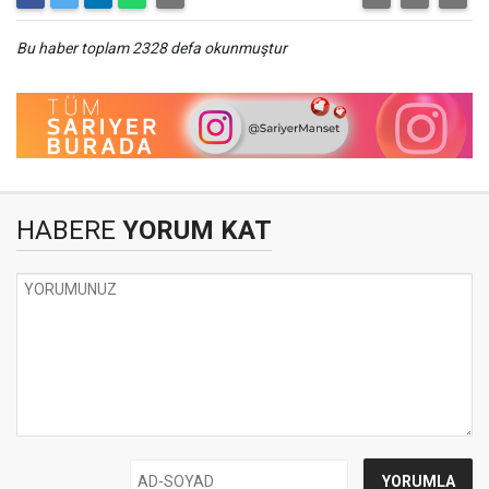
Bu haber toplam 2328 defa okunmuştur
HABERE
YORUM KAT