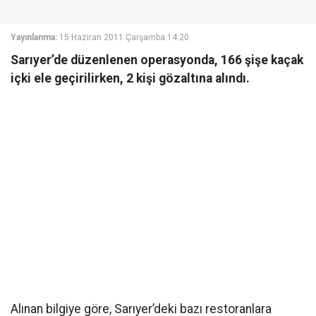
Yayınlanma:
15 Haziran 2011 Çarşamba 14:20
Sarıyer’de düzenlenen operasyonda, 166 şişe kaçak
içki ele geçirilirken, 2 kişi gözaltına alındı.
Alınan bilgiye göre, Sarıyer’deki bazı restoranlara