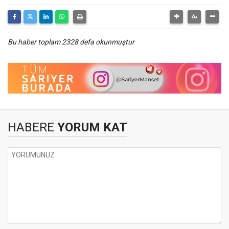
Bu haber toplam 2328 defa okunmuştur
HABERE
YORUM KAT