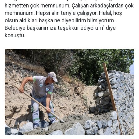
hizmetten çok memnunum. Çalışan arkadaşlardan çok
memnunum. Hepsi alın teriyle çalışıyor. Helal, hoş
olsun aldıkları başka ne diyebilirim bilmiyorum.
Belediye başkanımıza teşekkür ediyorum” diye
konuştu.