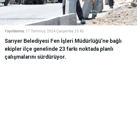
Yayınlanma:
17 Temmuz 2024 Çarşamba 23:43
Sarıyer Belediyesi Fen İşleri Müdürlüğü’ne bağlı
ekipler ilçe genelinde 23 farkı noktada planlı
çalışmalarını sürdürüyor.