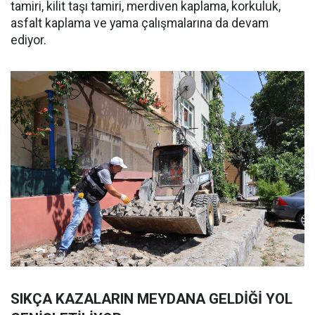
tamiri, kilit taşı tamiri, merdiven kaplama, korkuluk,
asfalt kaplama ve yama çalışmalarına da devam
ediyor.
SIKÇA KAZALARIN MEYDANA GELDİĞİ YOL