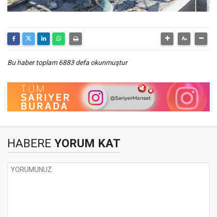
Bu haber toplam 6883 defa okunmuştur
HABERE
YORUM KAT