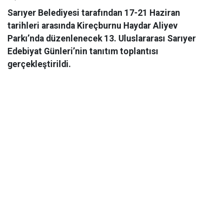
Sarıyer Belediyesi tarafından 17-21 Haziran
tarihleri arasında Kireçburnu Haydar Aliyev
Parkı’nda düzenlenecek 13. Uluslararası Sarıyer
Edebiyat Günleri’nin tanıtım toplantısı
gerçekleştirildi.