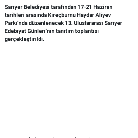
Sarıyer Belediyesi tarafından 17-21 Haziran
tarihleri arasında Kireçburnu Haydar Aliyev
Parkı’nda düzenlenecek 13. Uluslararası Sarıyer
Edebiyat Günleri’nin tanıtım toplantısı
gerçekleştirildi.