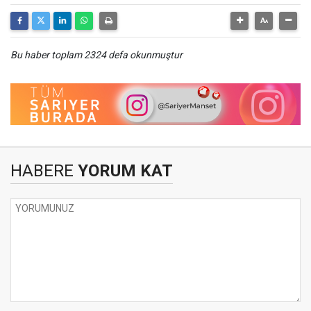
Bu haber toplam 2324 defa okunmuştur
HABERE
YORUM KAT