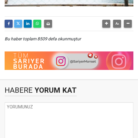
Bu haber toplam 8509 defa okunmuştur
HABERE
YORUM KAT