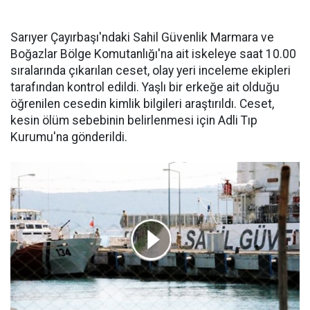
Sarıyer Çayırbaşı'ndaki Sahil Güvenlik Marmara ve
Boğazlar Bölge Komutanlığı'na ait iskeleye saat 10.00
sıralarında çıkarılan ceset, olay yeri inceleme ekipleri
tarafından kontrol edildi. Yaşlı bir erkeğe ait olduğu
öğrenilen cesedin kimlik bilgileri araştırıldı. Ceset,
kesin ölüm sebebinin belirlenmesi için Adli Tıp
Kurumu'na gönderildi.