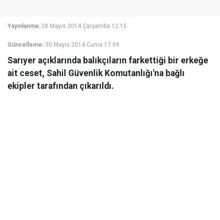
Yayınlanma:
28 Mayıs 2014 Çarşamba 12:15
Güncelleme:
30 Mayıs 2014 Cuma 17:09
Sarıyer açıklarında balıkçıların farkettiği bir erkeğe
ait ceset, Sahil Güvenlik Komutanlığı'na bağlı
ekipler tarafından çıkarıldı.