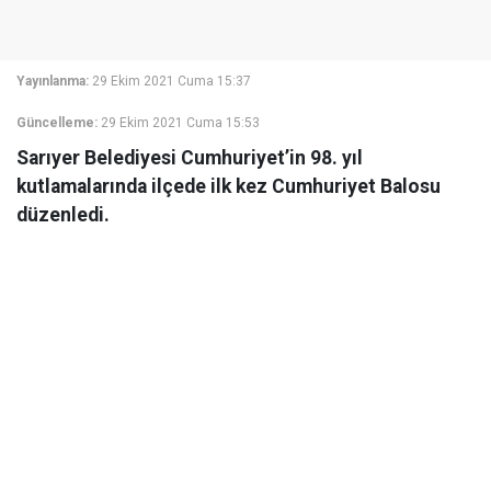
Yayınlanma:
29 Ekim 2021 Cuma 15:37
Güncelleme:
29 Ekim 2021 Cuma 15:53
Sarıyer Belediyesi Cumhuriyet’in 98. yıl
kutlamalarında ilçede ilk kez Cumhuriyet Balosu
düzenledi.