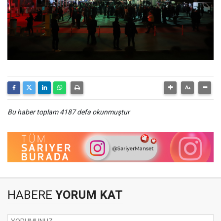
Bu haber toplam 4187 defa okunmuştur
HABERE
YORUM KAT