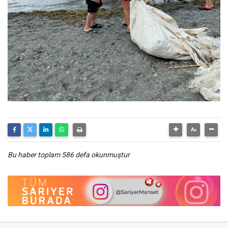
Bu haber toplam 586 defa okunmuştur