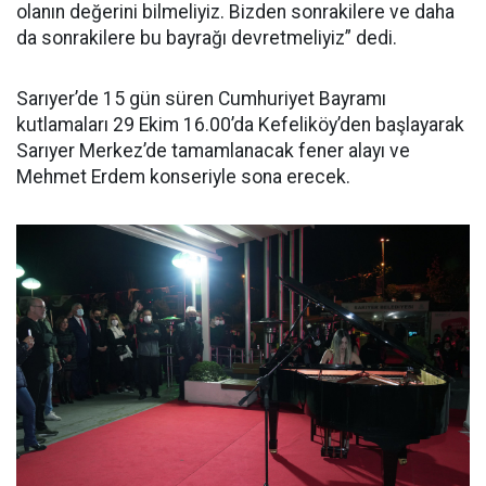
olanın değerini bilmeliyiz. Bizden sonrakilere ve daha
da sonrakilere bu bayrağı devretmeliyiz” dedi.
Sarıyer’de 15 gün süren Cumhuriyet Bayramı
kutlamaları 29 Ekim 16.00’da Kefeliköy’den başlayarak
Sarıyer Merkez’de tamamlanacak fener alayı ve
Mehmet Erdem konseriyle sona erecek.