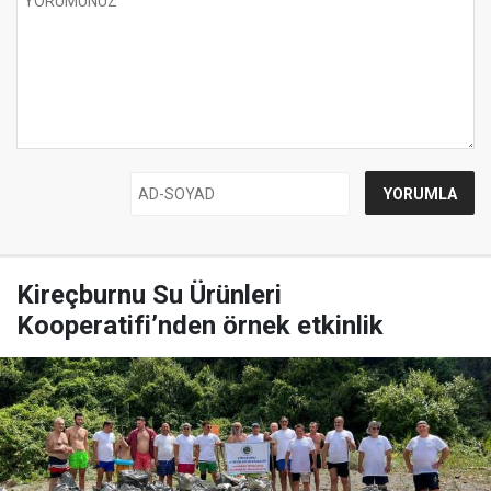
Kireçburnu Su Ürünleri
Kooperatifi’nden örnek etkinlik