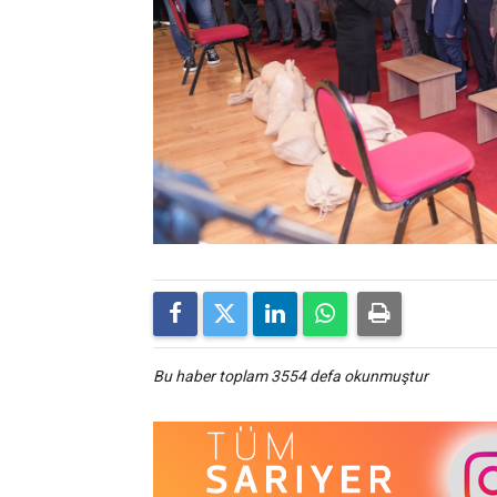
Bu haber toplam 3554 defa okunmuştur