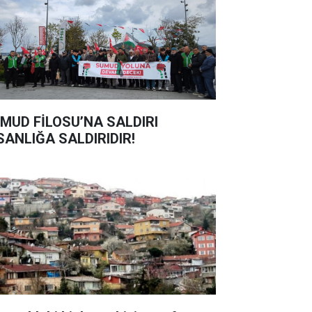
MUD FİLOSU’NA SALDIRI
SANLIĞA SALDIRIDIR!