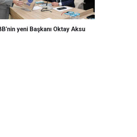
BB'nin yeni Başkanı Oktay Aksu