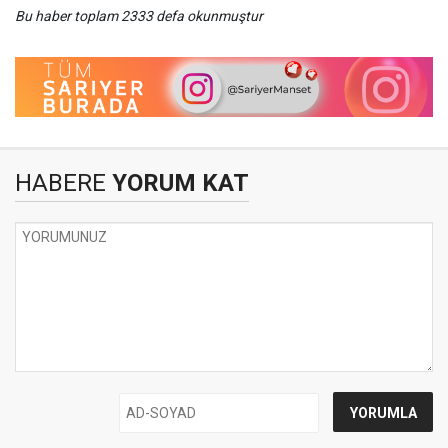
Bu haber toplam 2333 defa okunmuştur
HABERE
YORUM KAT