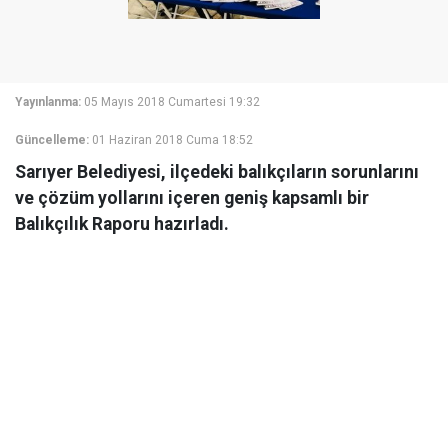
Yayınlanma:
05 Mayıs 2018 Cumartesi 19:32
Güncelleme:
01 Haziran 2018 Cuma 18:52
Sarıyer Belediyesi, ilçedeki balıkçıların sorunlarını
ve çözüm yollarını içeren geniş kapsamlı bir
Balıkçılık Raporu hazırladı.