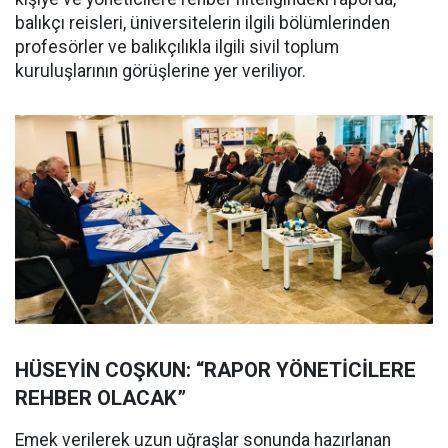
balıkçı reisleri, üniversitelerin ilgili bölümlerinden
profesörler ve balıkçılıkla ilgili sivil toplum
kuruluşlarının görüşlerine yer veriliyor.
HÜSEYİN COŞKUN: “RAPOR YÖNETİCİLERE
REHBER OLACAK”
Emek verilerek uzun uğraşlar sonunda hazırlanan