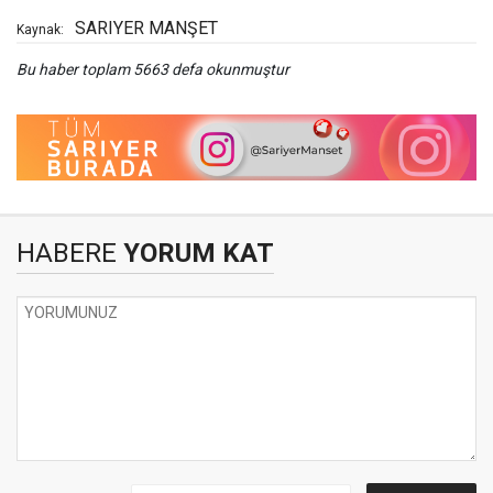
SARIYER MANŞET
Kaynak:
Bu haber toplam 5663 defa okunmuştur
HABERE
YORUM KAT