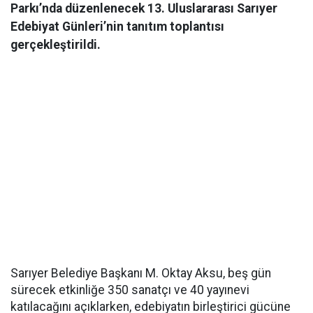
Parkı’nda düzenlenecek 13. Uluslararası Sarıyer
Edebiyat Günleri’nin tanıtım toplantısı
gerçekleştirildi.
Sarıyer Belediye Başkanı M. Oktay Aksu, beş gün
sürecek etkinliğe 350 sanatçı ve 40 yayınevi
katılacağını açıklarken, edebiyatın birleştirici gücüne