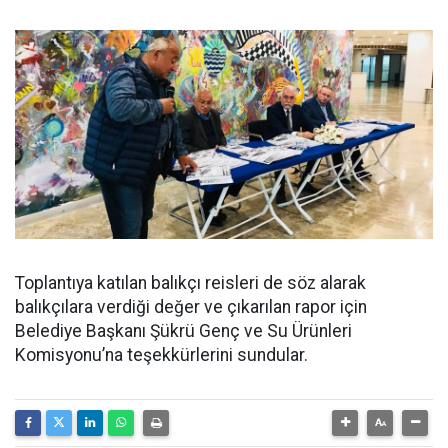
Toplantıya katılan balıkçı reisleri de söz alarak
balıkçılara verdiği değer ve çıkarılan rapor için
Belediye Başkanı Şükrü Genç ve Su Ürünleri
Komisyonu’na teşekkürlerini sundular.