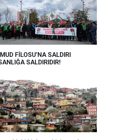
MUD FİLOSU’NA SALDIRI
SANLIĞA SALDIRIDIR!