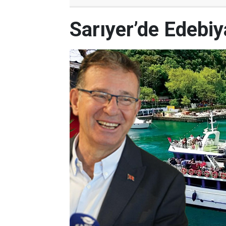
Sarıyer’de Edebi