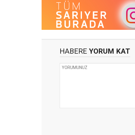
HABERE
YORUM KAT