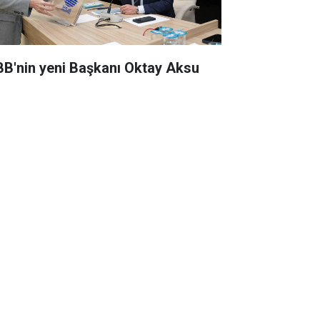
BB'nin yeni Başkanı Oktay Aksu