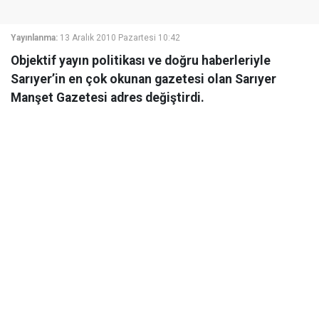
Yayınlanma:
13 Aralık 2010 Pazartesi 10:42
Objektif yayın politikası ve doğru haberleriyle
Sarıyer’in en çok okunan gazetesi olan Sarıyer
Manşet Gazetesi adres değiştirdi.