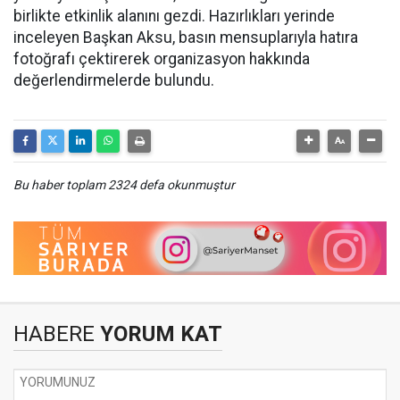
birlikte etkinlik alanını gezdi. Hazırlıkları yerinde
inceleyen Başkan Aksu, basın mensuplarıyla hatıra
fotoğrafı çektirerek organizasyon hakkında
değerlendirmelerde bulundu.
Bu haber toplam 2324 defa okunmuştur
HABERE
YORUM KAT