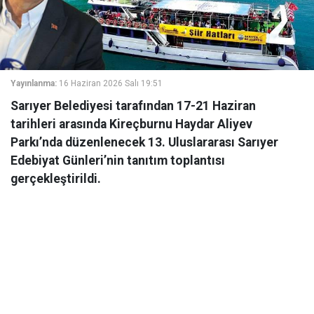
Yayınlanma:
16 Haziran 2026 Salı 19:51
Sarıyer Belediyesi tarafından 17-21 Haziran
tarihleri arasında Kireçburnu Haydar Aliyev
Parkı’nda düzenlenecek 13. Uluslararası Sarıyer
Edebiyat Günleri’nin tanıtım toplantısı
gerçekleştirildi.