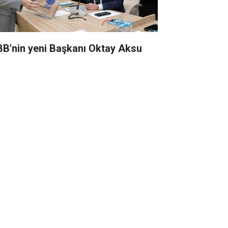
BB'nin yeni Başkanı Oktay Aksu