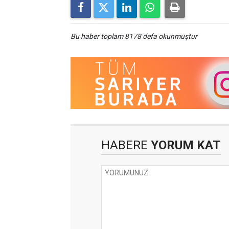
Bu haber toplam 8178 defa okunmuştur
HABERE
YORUM KAT