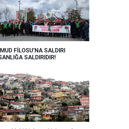
MUD FİLOSU’NA SALDIRI
SANLIĞA SALDIRIDIR!