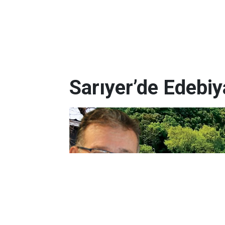
Sarıyer’de Edebi