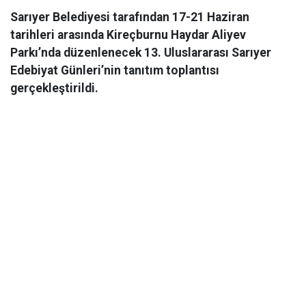
Sarıyer Belediyesi tarafından 17-21 Haziran
tarihleri arasında Kireçburnu Haydar Aliyev
Parkı’nda düzenlenecek 13. Uluslararası Sarıyer
Edebiyat Günleri’nin tanıtım toplantısı
gerçekleştirildi.