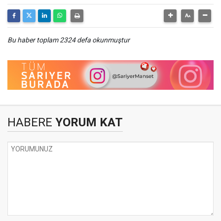
Bu haber toplam 2324 defa okunmuştur
HABERE
YORUM KAT