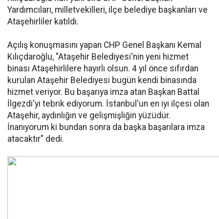
Yardımcıları, milletvekilleri, ilçe belediye başkanları ve
Ataşehirliler katıldı.
Açılış konuşmasını yapan CHP Genel Başkanı Kemal
Kılıçdaroğlu, "Ataşehir Belediyesi'nin yeni hizmet
binası Ataşehirlilere hayırlı olsun. 4 yıl önce sıfırdan
kurulan Ataşehir Belediyesi bugün kendi binasında
hizmet veriyor. Bu başarıya imza atan Başkan Battal
İlgezdi'yi tebrik ediyorum. İstanbul'un en iyi ilçesi olan
Ataşehir, aydınlığın ve gelişmişliğin yüzüdür.
İnanıyorum ki bundan sonra da başka başarılara imza
atacaktır" dedi.