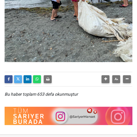
Bu haber toplam 653 defa okunmuştur