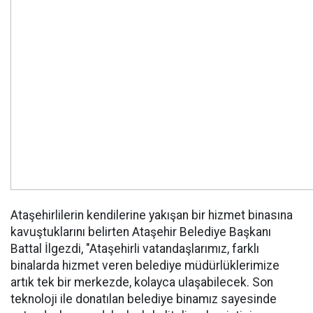
Ataşehirlilerin kendilerine yakışan bir hizmet binasına
kavuştuklarını belirten Ataşehir Belediye Başkanı
Battal İlgezdi, "Ataşehirli vatandaşlarımız, farklı
binalarda hizmet veren belediye müdürlüklerimize
artık tek bir merkezde, kolayca ulaşabilecek. Son
teknoloji ile donatılan belediye binamız sayesinde