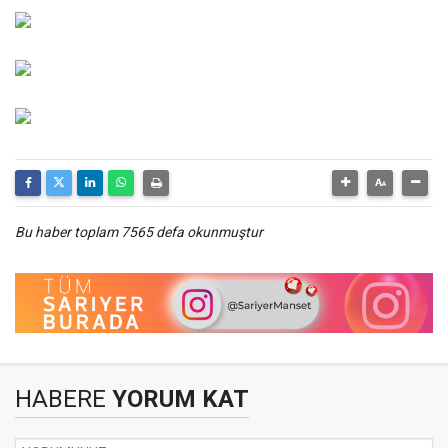
Bu haber toplam 7565 defa okunmuştur
HABERE
YORUM KAT