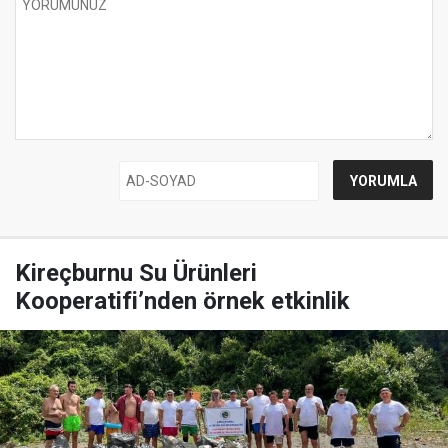
Kireçburnu Su Ürünleri
Kooperatifi’nden örnek etkinlik