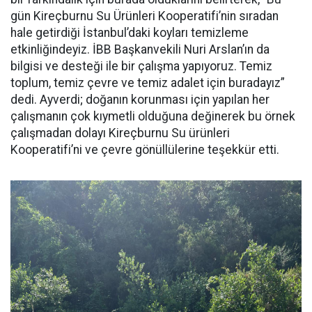
gün Kireçburnu Su Ürünleri Kooperatifi’nin sıradan
hale getirdiği İstanbul’daki koyları temizleme
etkinliğindeyiz. İBB Başkanvekili Nuri Arslan’ın da
bilgisi ve desteği ile bir çalışma yapıyoruz. Temiz
toplum, temiz çevre ve temiz adalet için buradayız”
dedi. Ayverdi; doğanın korunması için yapılan her
çalışmanın çok kıymetli olduğuna değinerek bu örnek
çalışmadan dolayı Kireçburnu Su ürünleri
Kooperatifi’ni ve çevre gönüllülerine teşekkür etti.