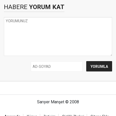
HABERE
YORUM KAT
Sarıyer Manşet © 2008