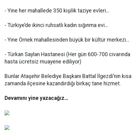
- Yine her mahallede 350 kişilik taziye evleri…
- Türkiye’de ikinci ruhsatlı kadın sığınma evi…
- Yine Örnek mahallesinden büyük bir kültür merkezi…
- Türkan Saylan Hastanesi (Her gün 600-700 civarında
hasta ücretsiz muayene ediliyor)
Bunlar Ataşehir Belediye Başkanı Battal İlgezdi’nin kısa
zamanda ilçesine kazandırdığı birkaç tane hizmet.
Devamını yine yazacağız…