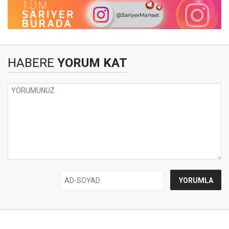
HABERE
YORUM KAT