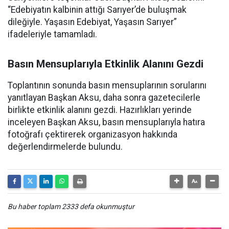
“Edebiyatın kalbinin attığı Sarıyer’de buluşmak
dileğiyle. Yaşasın Edebiyat, Yaşasın Sarıyer”
ifadeleriyle tamamladı.
Basın Mensuplarıyla Etkinlik Alanını Gezdi
Toplantının sonunda basın mensuplarının sorularını
yanıtlayan Başkan Aksu, daha sonra gazetecilerle
birlikte etkinlik alanını gezdi. Hazırlıkları yerinde
inceleyen Başkan Aksu, basın mensuplarıyla hatıra
fotoğrafı çektirerek organizasyon hakkında
değerlendirmelerde bulundu.
Bu haber toplam 2333 defa okunmuştur