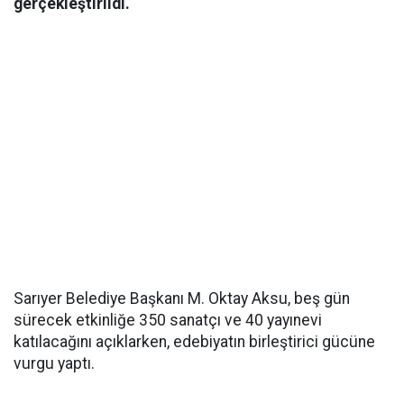
gerçekleştirildi.
Sarıyer Belediye Başkanı M. Oktay Aksu, beş gün
sürecek etkinliğe 350 sanatçı ve 40 yayınevi
katılacağını açıklarken, edebiyatın birleştirici gücüne
vurgu yaptı.