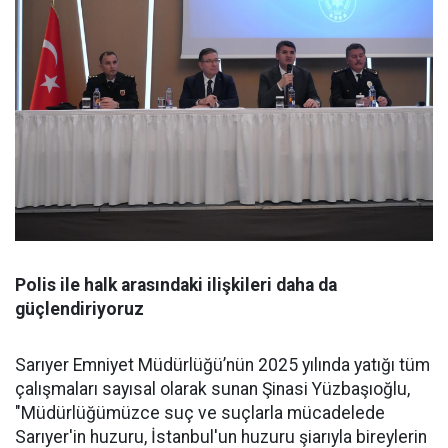
Polis ile halk arasındaki ilişkileri daha da
güçlendiriyoruz
Sarıyer Emniyet Müdürlüğü’nün 2025 yılında yatığı tüm
çalışmaları sayısal olarak sunan Şinasi Yüzbaşıoğlu,
"Müdürlüğümüzce suç ve suçlarla mücadelede
Sarıyer'in huzuru, İstanbul'un huzuru şiarıyla bireylerin