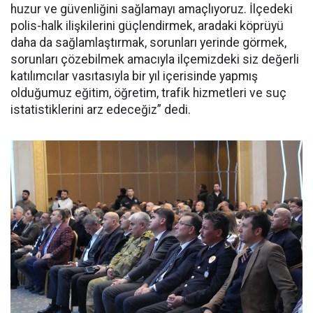
huzur ve güvenliğini sağlamayı amaçlıyoruz. İlçedeki
polis-halk ilişkilerini güçlendirmek, aradaki köprüyü
daha da sağlamlaştırmak, sorunları yerinde görmek,
sorunları çözebilmek amacıyla ilçemizdeki siz değerli
katılımcılar vasıtasıyla bir yıl içerisinde yapmış
olduğumuz eğitim, öğretim, trafik hizmetleri ve suç
istatistiklerini arz edeceğiz” dedi.