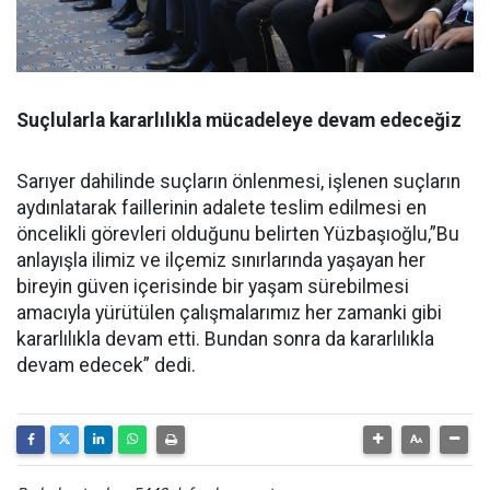
Suçlularla kararlılıkla mücadeleye devam edeceğiz
Sarıyer dahilinde suçların önlenmesi, işlenen suçların
aydınlatarak faillerinin adalete teslim edilmesi en
öncelikli görevleri olduğunu belirten Yüzbaşıoğlu,”Bu
anlayışla ilimiz ve ilçemiz sınırlarında yaşayan her
bireyin güven içerisinde bir yaşam sürebilmesi
amacıyla yürütülen çalışmalarımız her zamanki gibi
kararlılıkla devam etti. Bundan sonra da kararlılıkla
devam edecek” dedi.