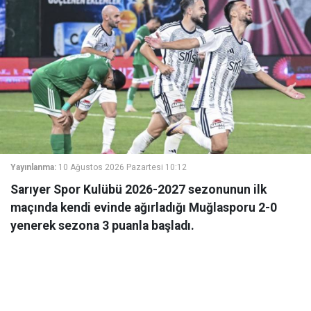
Yayınlanma:
10 Ağustos 2026 Pazartesi 10:12
Sarıyer Spor Kulübü 2026-2027 sezonunun ilk
maçında kendi evinde ağırladığı Muğlasporu 2-0
yenerek sezona 3 puanla başladı.