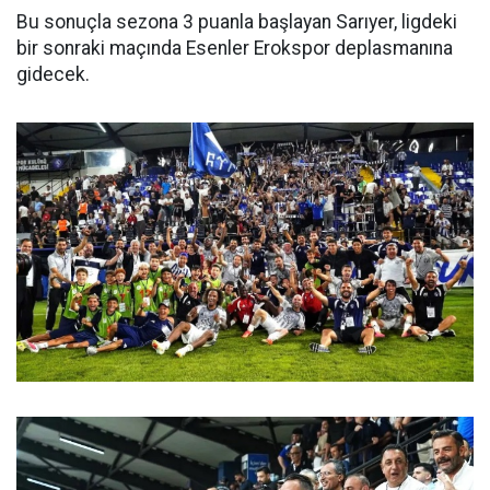
Bu sonuçla sezona 3 puanla başlayan Sarıyer, ligdeki
bir sonraki maçında Esenler Erokspor deplasmanına
gidecek.