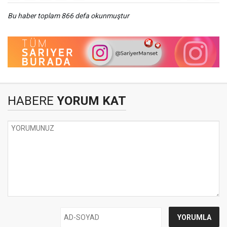
Bu haber toplam 866 defa okunmuştur
HABERE
YORUM KAT