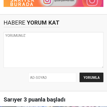
HABERE
YORUM KAT
Sarıyer 3 puanla başladı