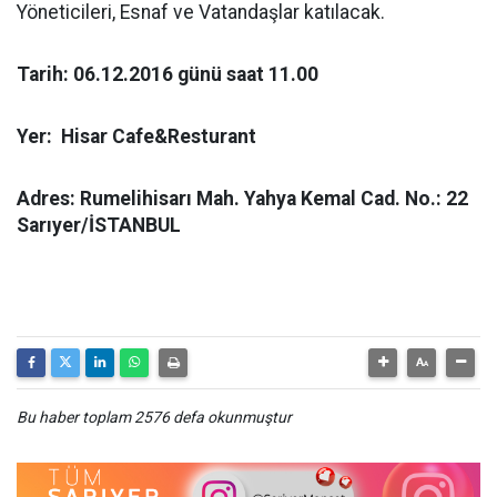
Yöneticileri, Esnaf ve Vatandaşlar katılacak.
Tarih: 06.12.2016 günü saat 11.00
Yer: Hisar Cafe&Resturant
Adres: Rumelihisarı Mah. Yahya Kemal Cad. No.: 22
Sarıyer/İSTANBUL
Bu haber toplam 2576 defa okunmuştur