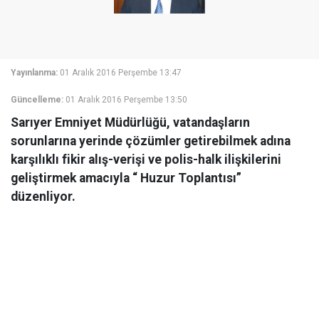
Yayınlanma:
01 Aralık 2016 Perşembe 13:47
Güncelleme:
01 Aralık 2016 Perşembe 13:50
Sarıyer Emniyet Müdürlüğü, vatandaşların
sorunlarına yerinde çözümler getirebilmek adına
karşılıklı fikir alış-verişi ve polis-halk ilişkilerini
geliştirmek amacıyla “ Huzur Toplantısı”
düzenliyor.