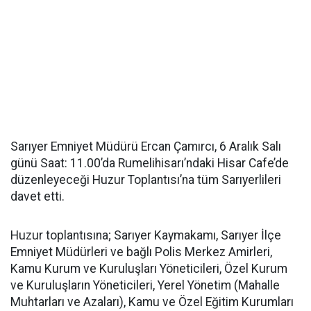
Sarıyer Emniyet Müdürü Ercan Çamırcı, 6 Aralık Salı
günü Saat: 11.00’da Rumelihisarı’ndaki Hisar Cafe’de
düzenleyeceği Huzur Toplantısı’na tüm Sarıyerlileri
davet etti.
Huzur toplantısına; Sarıyer Kaymakamı, Sarıyer İlçe
Emniyet Müdürleri ve bağlı Polis Merkez Amirleri,
Kamu Kurum ve Kuruluşları Yöneticileri, Özel Kurum
ve Kuruluşların Yöneticileri, Yerel Yönetim (Mahalle
Muhtarları ve Azaları), Kamu ve Özel Eğitim Kurumları