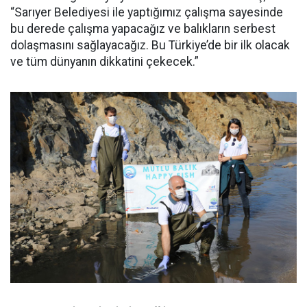
“Sarıyer Belediyesi ile yaptığımız çalışma sayesinde
bu derede çalışma yapacağız ve balıkların serbest
dolaşmasını sağlayacağız. Bu Türkiye’de bir ilk olacak
ve tüm dünyanın dikkatini çekecek.”