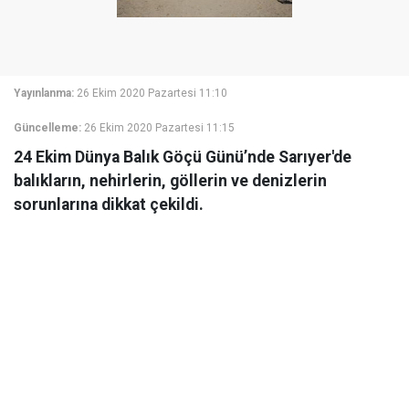
Yayınlanma:
26 Ekim 2020 Pazartesi 11:10
Güncelleme:
26 Ekim 2020 Pazartesi 11:15
24 Ekim Dünya Balık Göçü Günü’nde Sarıyer'de
balıkların, nehirlerin, göllerin ve denizlerin
sorunlarına dikkat çekildi.