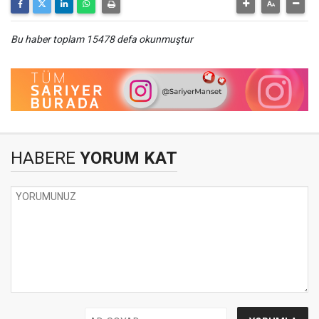
Bu haber toplam 15478 defa okunmuştur
HABERE
YORUM KAT