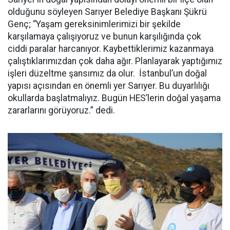
olduğunu söyleyen Sarıyer Belediye Başkanı Şükrü
Genç; “Yaşam gereksinimlerimizi bir şekilde
karşılamaya çalışıyoruz ve bunun karşılığında çok
ciddi paralar harcanıyor. Kaybettiklerimiz kazanmaya
çalıştıklarımızdan çok daha ağır. Planlayarak yaptığımız
işleri düzeltme şansımız da olur. İstanbul’un doğal
yapısı açısından en önemli yer Sarıyer. Bu duyarlılığı
okullarda başlatmalıyız. Bugün HES’lerin doğal yaşama
zararlarını görüyoruz.” dedi.