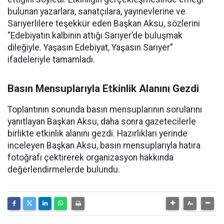
bulunan yazarlara, sanatçılara, yayınevlerine ve
Sarıyerlilere teşekkür eden Başkan Aksu, sözlerini
“Edebiyatın kalbinin attığı Sarıyer’de buluşmak
dileğiyle. Yaşasın Edebiyat, Yaşasın Sarıyer”
ifadeleriyle tamamladı.
Basın Mensuplarıyla Etkinlik Alanını Gezdi
Toplantının sonunda basın mensuplarının sorularını
yanıtlayan Başkan Aksu, daha sonra gazetecilerle
birlikte etkinlik alanını gezdi. Hazırlıkları yerinde
inceleyen Başkan Aksu, basın mensuplarıyla hatıra
fotoğrafı çektirerek organizasyon hakkında
değerlendirmelerde bulundu.