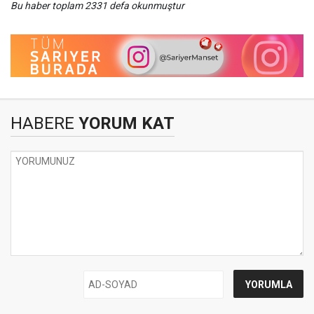
Bu haber toplam 2331 defa okunmuştur
HABERE
YORUM KAT