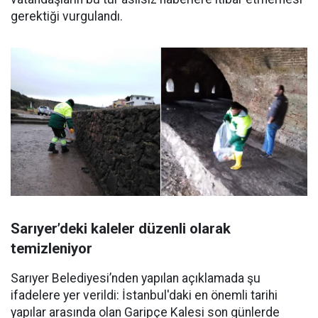
gerektiği vurgulandı.
Sarıyer’deki kaleler düzenli olarak
temizleniyor
Sarıyer Belediyesi’nden yapılan açıklamada şu
ifadelere yer verildi: İstanbul'daki en önemli tarihi
yapılar arasında olan Garipçe Kalesi son günlerde