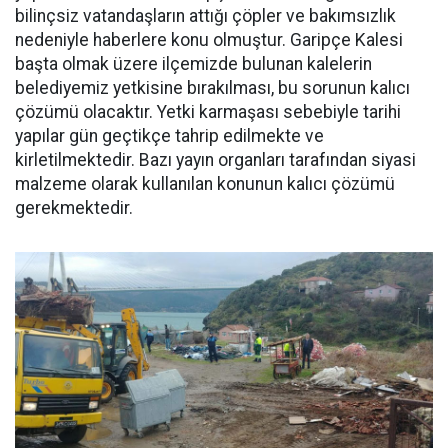
bilinçsiz vatandaşların attığı çöpler ve bakımsızlık
nedeniyle haberlere konu olmuştur. Garipçe Kalesi
başta olmak üzere ilçemizde bulunan kalelerin
belediyemiz yetkisine bırakılması, bu sorunun kalıcı
çözümü olacaktır. Yetki karmaşası sebebiyle tarihi
yapılar gün geçtikçe tahrip edilmekte ve
kirletilmektedir. Bazı yayın organları tarafından siyasi
malzeme olarak kullanılan konunun kalıcı çözümü
gerekmektedir.