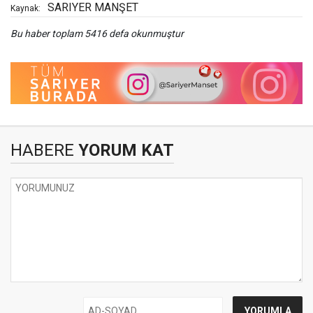
SARIYER MANŞET
Kaynak:
Bu haber toplam 5416 defa okunmuştur
HABERE
YORUM KAT