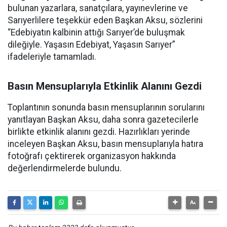
bulunan yazarlara, sanatçılara, yayınevlerine ve
Sarıyerlilere teşekkür eden Başkan Aksu, sözlerini
“Edebiyatın kalbinin attığı Sarıyer’de buluşmak
dileğiyle. Yaşasın Edebiyat, Yaşasın Sarıyer”
ifadeleriyle tamamladı.
Basın Mensuplarıyla Etkinlik Alanını Gezdi
Toplantının sonunda basın mensuplarının sorularını
yanıtlayan Başkan Aksu, daha sonra gazetecilerle
birlikte etkinlik alanını gezdi. Hazırlıkları yerinde
inceleyen Başkan Aksu, basın mensuplarıyla hatıra
fotoğrafı çektirerek organizasyon hakkında
değerlendirmelerde bulundu.