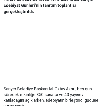
Edebiyat Günleri’nin tanıtım toplantısı
gerçekleştirildi.
Sarıyer Belediye Başkanı M. Oktay Aksu, beş gün
sürecek etkinliğe 350 sanatçı ve 40 yayınevi
katılacağını açıklarken, edebiyatın birleştirici gücüne