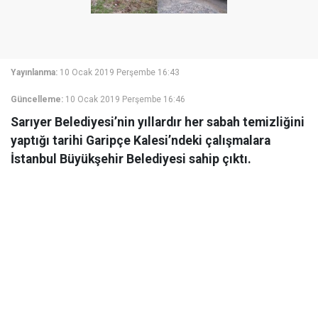
Yayınlanma:
10 Ocak 2019 Perşembe 16:43
Güncelleme:
10 Ocak 2019 Perşembe 16:46
Sarıyer Belediyesi’nin yıllardır her sabah temizliğini
yaptığı tarihi Garipçe Kalesi’ndeki çalışmalara
İstanbul Büyükşehir Belediyesi sahip çıktı.