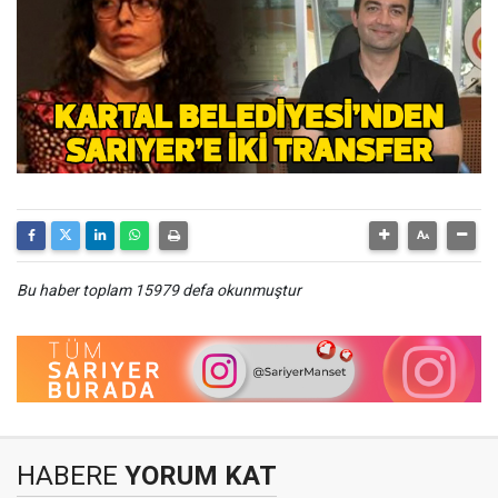
Bu haber toplam 15979 defa okunmuştur
HABERE
YORUM KAT