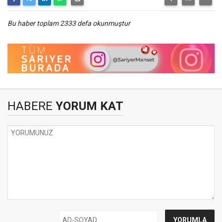
Bu haber toplam 2333 defa okunmuştur
HABERE
YORUM KAT