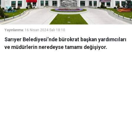
Yayınlanma:
16 Nisan 2024 Salı 18:10
Sarıyer Belediyesi’nde bürokrat başkan yardımcıları
ve müdürlerin neredeyse tamamı değişiyor.