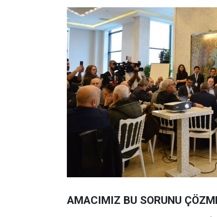
AMACIMIZ BU SORUNU ÇÖZM