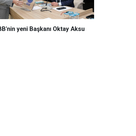
BB'nin yeni Başkanı Oktay Aksu