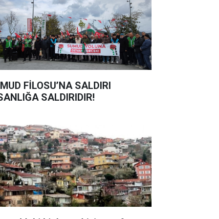
MUD FİLOSU’NA SALDIRI
SANLIĞA SALDIRIDIR!