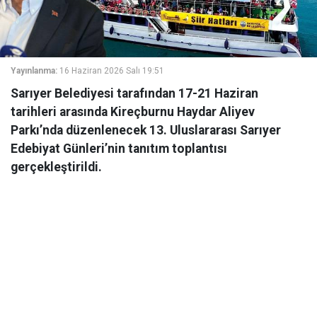
Yayınlanma:
16 Haziran 2026 Salı 19:51
Sarıyer Belediyesi tarafından 17-21 Haziran
tarihleri arasında Kireçburnu Haydar Aliyev
Parkı’nda düzenlenecek 13. Uluslararası Sarıyer
Edebiyat Günleri’nin tanıtım toplantısı
gerçekleştirildi.