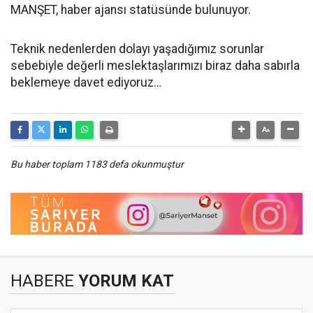
MANŞET, haber ajansı statüsünde bulunuyor.
Teknik nedenlerden dolayı yaşadığımız sorunlar
sebebiyle değerli meslektaşlarımızı biraz daha sabırla
beklemeye davet ediyoruz…
Bu haber toplam 1183 defa okunmuştur
HABERE
YORUM KAT