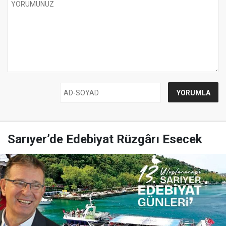
Sarıyer’de Edebiyat Rüzgârı Esecek