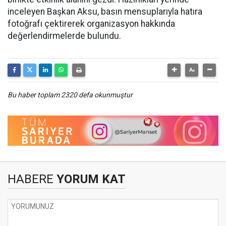
inceleyen Başkan Aksu, basın mensuplarıyla hatıra
fotoğrafı çektirerek organizasyon hakkında
değerlendirmelerde bulundu.
Bu haber toplam 2320 defa okunmuştur
HABERE
YORUM KAT