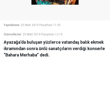
Yayınlanma:
25 Mart 2019 Pazartesi 11:55
Güncelleme:
25 Mart 2019 Pazartesi 12:10
Ayazağa’da buluşan yüzlerce vatandaş balık ekmek
ikramından sonra ünlü sanatçıların verdiği konserle
“Bahara Merhaba” dedi.