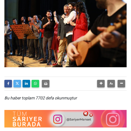
Bu haber toplam 7702 defa okunmuştur