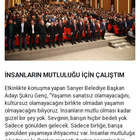
İNSANLARIN MUTLULUĞU İÇİN ÇALIŞTIM
Etkinlikte konuşma yapan Sarıyer Belediye Başkan
Adayı Şükrü Genç, “Yaşamın sanatsız olamayacağını,
kültürsüz olamayacağını birlikte olmadan yaşamın
olmayacağını biliyoruz. İnsanların mutlu olması kadar
güzel bir şey yok. Sevginin, barışın hiçbir bedeli yok.
Sadece gönülden gelecek. Sadece birliğe, barışa
gönülden yaşamaya ihtiyacımız var. İnsanlar mutluluğa