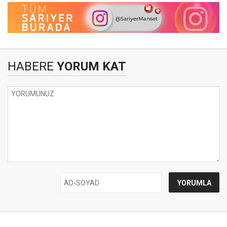
HABERE
YORUM KAT