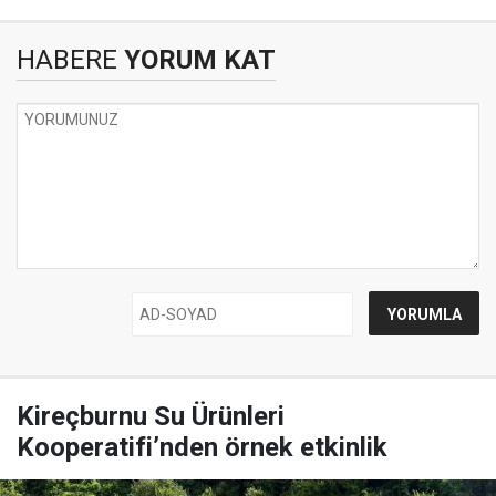
HABERE
YORUM KAT
Kireçburnu Su Ürünleri
Kooperatifi’nden örnek etkinlik