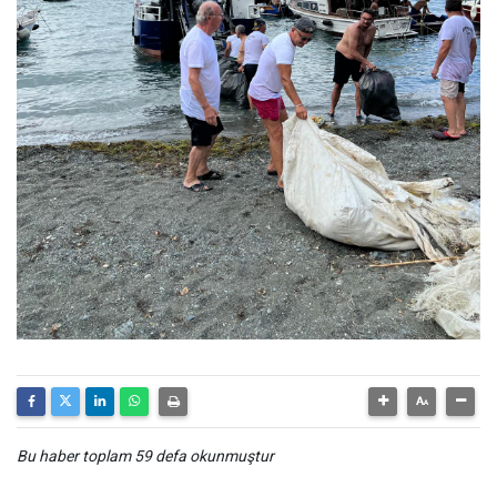
Bu haber toplam 59 defa okunmuştur