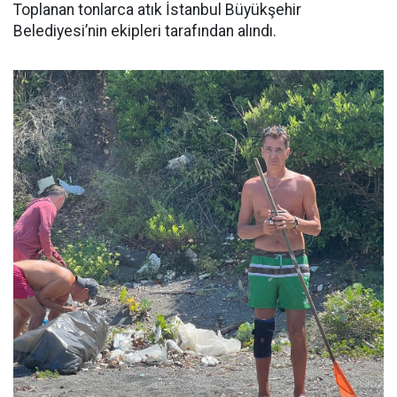
Toplanan tonlarca atık İstanbul Büyükşehir
Belediyesi’nin ekipleri tarafından alındı.