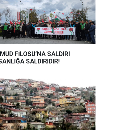
MUD FİLOSU’NA SALDIRI
SANLIĞA SALDIRIDIR!