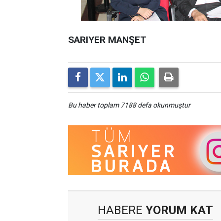
SARIYER MANŞET
Bu haber toplam 7188 defa okunmuştur
HABERE
YORUM KAT