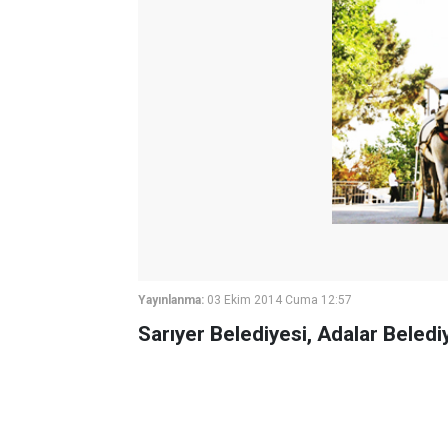
Yayınlanma:
03 Ekim 2014 Cuma 12:57
Sarıyer Belediyesi, Adalar Beledi