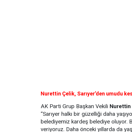
Nurettin Çelik, Sarıyer’den umudu ke
AK Parti Grup Başkan Vekili
Nurettin
“Sarıyer halkı bir güzelliği daha yaşıyo
belediyemiz kardeş belediye oluyor. 
veriyoruz. Daha önceki yıllarda da ya