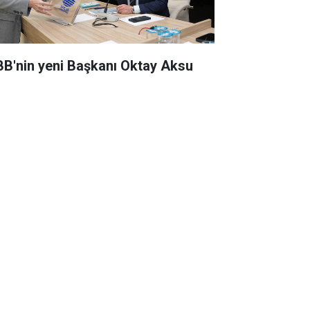
BB'nin yeni Başkanı Oktay Aksu