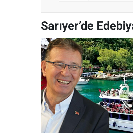
Sarıyer’de Edebi