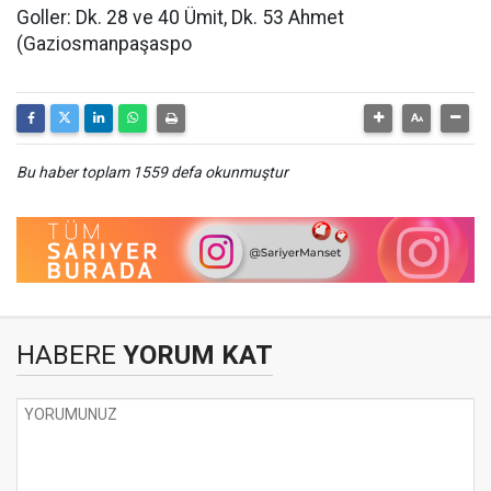
Goller: Dk. 28 ve 40 Ümit, Dk. 53 Ahmet
(Gaziosmanpaşaspo
Bu haber toplam 1559 defa okunmuştur
HABERE
YORUM KAT