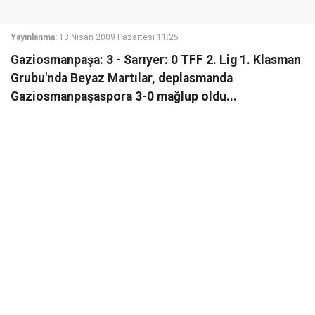
Yayınlanma:
13 Nisan 2009 Pazartesi 11:25
Gaziosmanpaşa: 3 - Sarıyer: 0 TFF 2. Lig 1. Klasman
Grubu'nda Beyaz Martılar, deplasmanda
Gaziosmanpaşaspora 3-0 mağlup oldu...