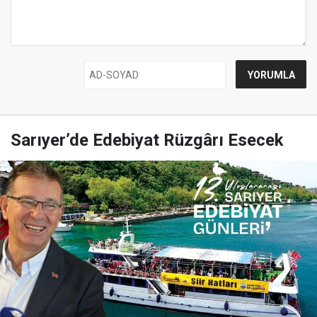
Sarıyer’de Edebiyat Rüzgârı Esecek