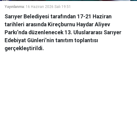
Yayınlanma:
16 Haziran 2026 Salı 19:51
Sarıyer Belediyesi tarafından 17-21 Haziran
tarihleri arasında Kireçburnu Haydar Aliyev
Parkı’nda düzenlenecek 13. Uluslararası Sarıyer
Edebiyat Günleri’nin tanıtım toplantısı
gerçekleştirildi.