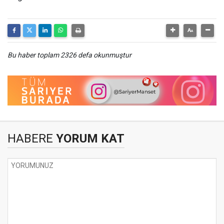
Bu haber toplam 2326 defa okunmuştur
HABERE
YORUM KAT