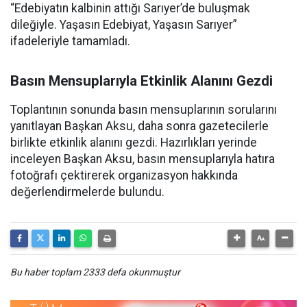
“Edebiyatın kalbinin attığı Sarıyer’de buluşmak
dileğiyle. Yaşasın Edebiyat, Yaşasın Sarıyer”
ifadeleriyle tamamladı.
Basın Mensuplarıyla Etkinlik Alanını Gezdi
Toplantının sonunda basın mensuplarının sorularını
yanıtlayan Başkan Aksu, daha sonra gazetecilerle
birlikte etkinlik alanını gezdi. Hazırlıkları yerinde
inceleyen Başkan Aksu, basın mensuplarıyla hatıra
fotoğrafı çektirerek organizasyon hakkında
değerlendirmelerde bulundu.
Bu haber toplam 2333 defa okunmuştur