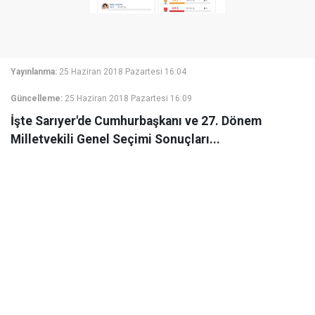
Yayınlanma:
25 Haziran 2018 Pazartesi 16:04
Güncelleme:
25 Haziran 2018 Pazartesi 16:09
İşte Sarıyer'de Cumhurbaşkanı ve 27. Dönem
Milletvekili Genel Seçimi Sonuçları...