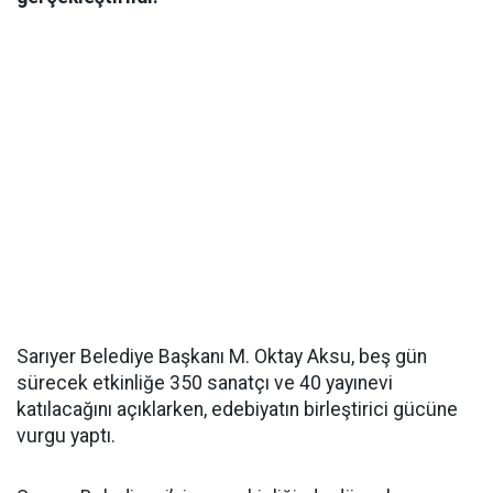
Sarıyer Belediye Başkanı M. Oktay Aksu, beş gün
sürecek etkinliğe 350 sanatçı ve 40 yayınevi
katılacağını açıklarken, edebiyatın birleştirici gücüne
vurgu yaptı.