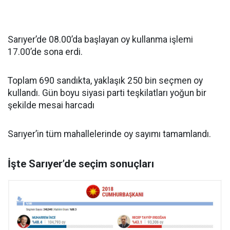
Sarıyer’de 08.00’da başlayan oy kullanma işlemi
17.00’de sona erdi.
Toplam 690 sandıkta, yaklaşık 250 bin seçmen oy
kullandı. Gün boyu siyasi parti teşkilatları yoğun bir
şekilde mesai harcadı
Sarıyer’in tüm mahallelerinde oy sayımı tamamlandı.
İşte Sarıyer’de seçim sonuçları