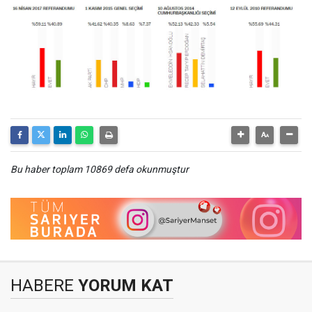
Bu haber toplam 10869 defa okunmuştur
HABERE
YORUM KAT