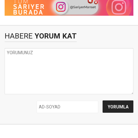
HABERE
YORUM KAT