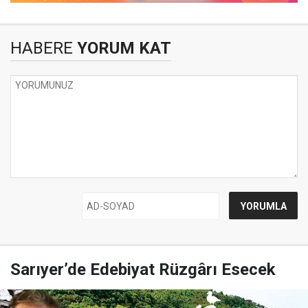
HABERE
YORUM KAT
Sarıyer’de Edebiyat Rüzgârı Esecek