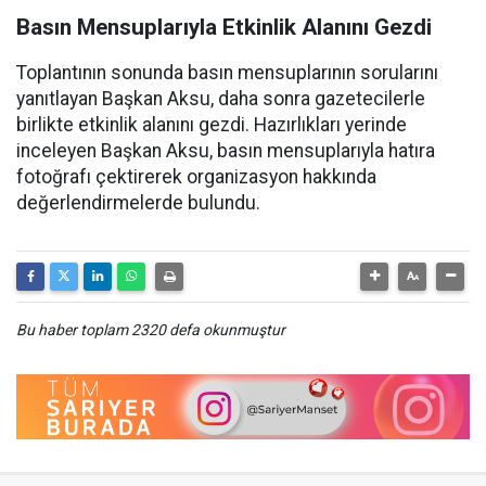
Basın Mensuplarıyla Etkinlik Alanını Gezdi
Toplantının sonunda basın mensuplarının sorularını
yanıtlayan Başkan Aksu, daha sonra gazetecilerle
birlikte etkinlik alanını gezdi. Hazırlıkları yerinde
inceleyen Başkan Aksu, basın mensuplarıyla hatıra
fotoğrafı çektirerek organizasyon hakkında
değerlendirmelerde bulundu.
Bu haber toplam 2320 defa okunmuştur