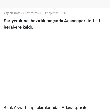
Yayınlanma:
29 Temmuz 2010 Perşembe 17:42
Sarıyer ikinci hazırlık maçında Adanaspor ile 1 - 1
berabere kaldı.
Bank Asya 1. Lig takımlarından Adanaspor ile