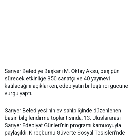
Sarıyer Belediye Başkanı M. Oktay Aksu, beş gün
sürecek etkinliğe 350 sanatçı ve 40 yayınevi
katılacağını açıklarken, edebiyatın birleştirici gücüne
vurgu yaptı.
Sarıyer Belediyesi’nin ev sahipliğinde düzenlenen
basın bilgilendirme toplantısında, 13. Uluslararası
Sarıyer Edebiyat Günleri’nin programı kamuoyuyla
paylaşıldı. Kireçburnu Güverte Sosyal Tesisleri’nde