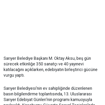
Sarıyer Belediye Başkanı M. Oktay Aksu, beş gün
sürecek etkinliğe 350 sanatçı ve 40 yayınevi
katılacağını açıklarken, edebiyatın birleştirici gücüne
vurgu yaptı.
Sarıyer Belediyesi’nin ev sahipliğinde düzenlenen
basın bilgilendirme toplantısında, 13. Uluslararası
Sarıyer Edebiyat Günleri’nin programı kamuoyuyla