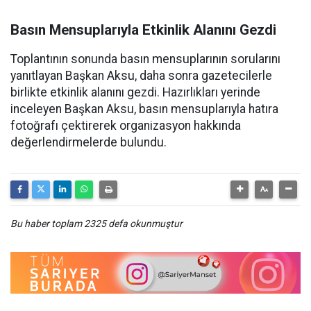
Basın Mensuplarıyla Etkinlik Alanını Gezdi
Toplantının sonunda basın mensuplarının sorularını
yanıtlayan Başkan Aksu, daha sonra gazetecilerle
birlikte etkinlik alanını gezdi. Hazırlıkları yerinde
inceleyen Başkan Aksu, basın mensuplarıyla hatıra
fotoğrafı çektirerek organizasyon hakkında
değerlendirmelerde bulundu.
Bu haber toplam 2325 defa okunmuştur