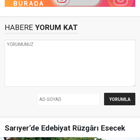
HABERE
YORUM KAT
Sarıyer’de Edebiyat Rüzgârı Esecek