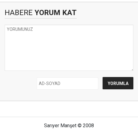
HABERE
YORUM KAT
Sarıyer Manşet © 2008