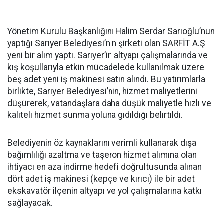
Yönetim Kurulu Başkanlığını Halim Serdar Sarıoğlu’nun
yaptığı Sarıyer Belediyesi’nin şirketi olan SARFİT A.Ş
yeni bir alım yaptı. Sarıyer’in altyapı çalışmalarında ve
kış koşullarıyla etkin mücadelede kullanılmak üzere
beş adet yeni iş makinesi satın alındı. Bu yatırımlarla
birlikte, Sarıyer Belediyesi’nin, hizmet maliyetlerini
düşürerek, vatandaşlara daha düşük maliyetle hızlı ve
kaliteli hizmet sunma yoluna gidildiği belirtildi.
Belediyenin öz kaynaklarını verimli kullanarak dışa
bağımlılığı azaltma ve taşeron hizmet alımına olan
ihtiyacı en aza indirme hedefi doğrultusunda alınan
dört adet iş makinesi (kepçe ve kırıcı) ile bir adet
ekskavatör ilçenin altyapı ve yol çalışmalarına katkı
sağlayacak.