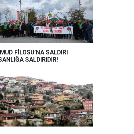
MUD FİLOSU’NA SALDIRI
SANLIĞA SALDIRIDIR!