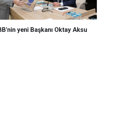
BB'nin yeni Başkanı Oktay Aksu