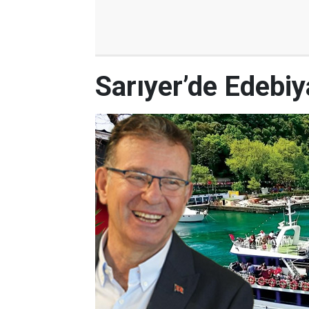
Sarıyer’de Edebi