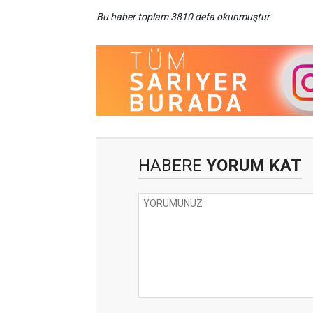
Bu haber toplam 3810 defa okunmuştur
HABERE
YORUM KAT