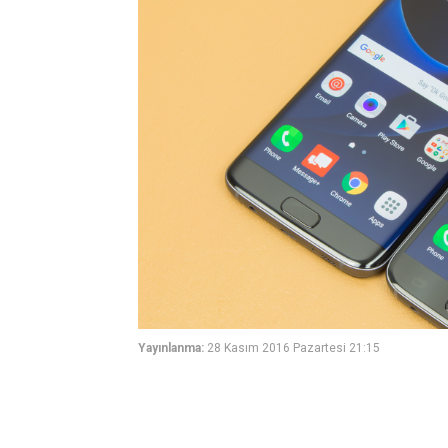
Yayınlanma:
28 Kasım 2016 Pazartesi 21:15