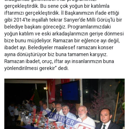
gerçekleştirdik. Bu sene çok yoğun bir katılımla
iftarımızı gerçekleştirdik. İl Başkanımızın ifade ettiği
gibi 2014’te inşallah tekrar Sarıyer’de Milli Görüş’lü bir
belediye başkanı göreceğiz. Programlarımızdaki
yoğun katılım ve eski arkadaşlarımızın geriye dönmesi
bize bunu müjdeliyor. Ramazan bir eğlence ayı değil,
ibadet ayı. Belediyeler maalesef ramazanı konser
ayına dönüştürüyor biz buna tamamen karşıyız.
Ramazan ibadet, oruç, iftar ayı insanlarımızın buna
yönlendirilmesi gerekir” dedi.