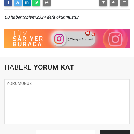
Bu haber toplam 2324 defa okunmuştur
HABERE
YORUM KAT