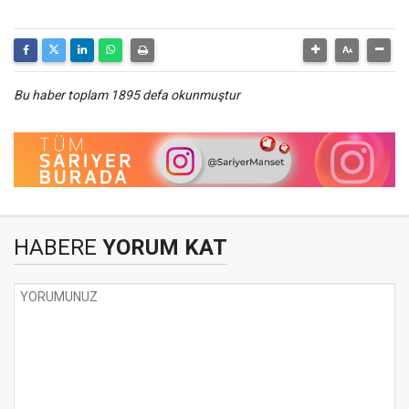
Bu haber toplam 1895 defa okunmuştur
HABERE
YORUM KAT