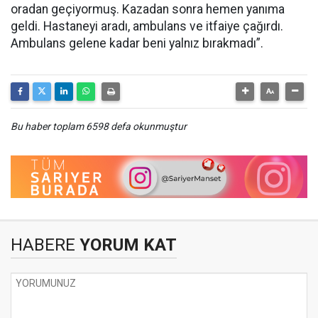
oradan geçiyormuş. Kazadan sonra hemen yanıma
geldi. Hastaneyi aradı, ambulans ve itfaiye çağırdı.
Ambulans gelene kadar beni yalnız bırakmadı”.
Bu haber toplam 6598 defa okunmuştur
HABERE
YORUM KAT