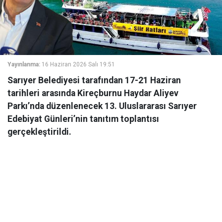
Yayınlanma:
16 Haziran 2026 Salı 19:51
Sarıyer Belediyesi tarafından 17-21 Haziran
tarihleri arasında Kireçburnu Haydar Aliyev
Parkı’nda düzenlenecek 13. Uluslararası Sarıyer
Edebiyat Günleri’nin tanıtım toplantısı
gerçekleştirildi.