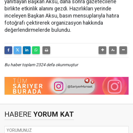
yanıtlayan Başkan Aksu, daha sonra gazetecilerle
birlikte etkinlik alanını gezdi. Hazırlıkları yerinde
inceleyen Başkan Aksu, basın mensuplarıyla hatıra
fotoğrafı çektirerek organizasyon hakkında
değerlendirmelerde bulundu.
Bu haber toplam 2324 defa okunmuştur
HABERE
YORUM KAT