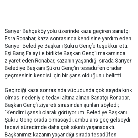
Sarıyer Bahçeköy yolu üzerinde kaza geçiren sanatçı
Esra Ronabar, kaza sonrasında kendisine yardım eden
Sarıyer Belediye Başkanı Şükrü Genç’e teşekkür etti.
Eşi Barış Falay ile birlikte Başkan Genç’i makamında
ziyaret eden Ronabar, kazanın yaşandığı sırada Sarıyer
Belediye Başkanı Şükrü Genç’in tesadüfen oradan
geçmesinin kendisi için bir şans olduğunu belirtti.
Geçirdiği kaza sonrasında vücudunda çok sayıda kırık
olması nedeniyle tedavi altına alınan Sanatçı Ronabar,
Başkan Genç’i ziyareti sırasından şunları söyledi;
“Kendimi şanslı olarak görüyorum. Belediye Başkanı
Şükrü Genç orada olmasaydı, ambulans geç gelseydi
tedavi sürecimde daha çok sıkıntı yaşanacaktı.
Başkanımız kazanın yaşandığı sırada tesadüfen