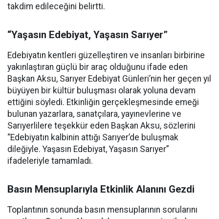
takdim edileceğini belirtti.
“Yaşasın Edebiyat, Yaşasın Sarıyer”
Edebiyatın kentleri güzelleştiren ve insanları birbirine
yakınlaştıran güçlü bir araç olduğunu ifade eden
Başkan Aksu, Sarıyer Edebiyat Günleri’nin her geçen yıl
büyüyen bir kültür buluşması olarak yoluna devam
ettiğini söyledi. Etkinliğin gerçekleşmesinde emeği
bulunan yazarlara, sanatçılara, yayınevlerine ve
Sarıyerlilere teşekkür eden Başkan Aksu, sözlerini
“Edebiyatın kalbinin attığı Sarıyer’de buluşmak
dileğiyle. Yaşasın Edebiyat, Yaşasın Sarıyer”
ifadeleriyle tamamladı.
Basın Mensuplarıyla Etkinlik Alanını Gezdi
Toplantının sonunda basın mensuplarının sorularını