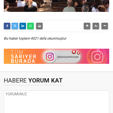
Bu haber toplam 4021 defa okunmuştur
HABERE
YORUM KAT