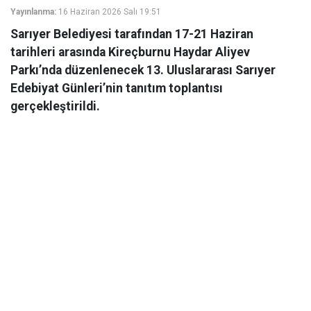
Yayınlanma:
16 Haziran 2026 Salı 19:51
Sarıyer Belediyesi tarafından 17-21 Haziran
tarihleri arasında Kireçburnu Haydar Aliyev
Parkı’nda düzenlenecek 13. Uluslararası Sarıyer
Edebiyat Günleri’nin tanıtım toplantısı
gerçekleştirildi.