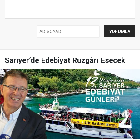
Sarıyer’de Edebiyat Rüzgârı Esecek