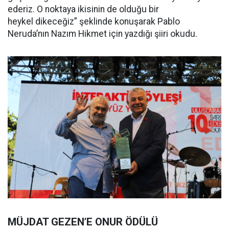
ederiz. O noktaya ikisinin de olduğu bir
heykel dikeceğiz” şeklinde konuşarak Pablo
Neruda’nın Nazım Hikmet için yazdığı şiiri okudu.
MÜJDAT GEZEN’E ONUR ÖDÜLÜ