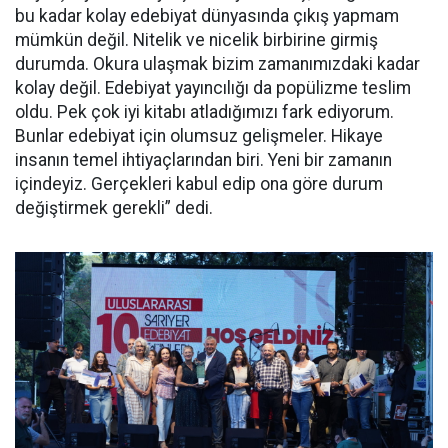
bu kadar kolay edebiyat dünyasında çıkış yapmam
mümkün değil. Nitelik ve nicelik birbirine girmiş
durumda. Okura ulaşmak bizim zamanımızdaki kadar
kolay değil. Edebiyat yayıncılığı da popülizme teslim
oldu. Pek çok iyi kitabı atladığımızı fark ediyorum.
Bunlar edebiyat için olumsuz gelişmeler. Hikaye
insanın temel ihtiyaçlarından biri. Yeni bir zamanın
içindeyiz. Gerçekleri kabul edip ona göre durum
değiştirmek gerekli” dedi.