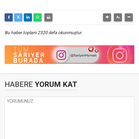
Bu haber toplam 2320 defa okunmuştur
HABERE
YORUM KAT