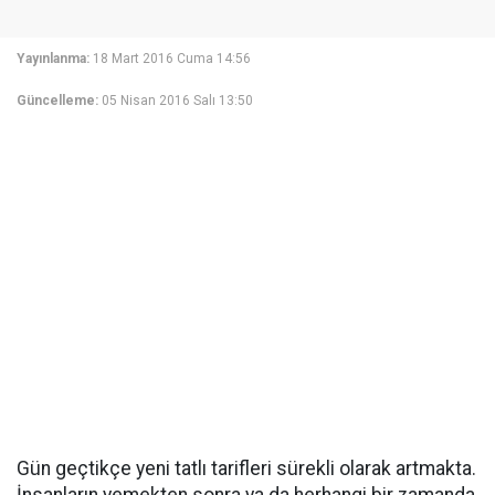
Yayınlanma:
18 Mart 2016 Cuma 14:56
Güncelleme:
05 Nisan 2016 Salı 13:50
Gün geçtikçe yeni tatlı tarifleri sürekli olarak artmakta.