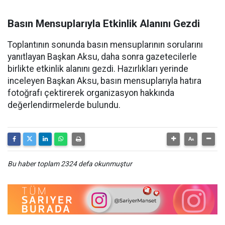
Basın Mensuplarıyla Etkinlik Alanını Gezdi
Toplantının sonunda basın mensuplarının sorularını
yanıtlayan Başkan Aksu, daha sonra gazetecilerle
birlikte etkinlik alanını gezdi. Hazırlıkları yerinde
inceleyen Başkan Aksu, basın mensuplarıyla hatıra
fotoğrafı çektirerek organizasyon hakkında
değerlendirmelerde bulundu.
Bu haber toplam 2324 defa okunmuştur