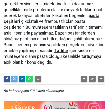
gerçekten yiyenlerin midelerine fazla dokunmaz,
genellikle mide problemi olanlar meyveli tatlılar tercih
ederek kolayca tüketirler. Fakat en beğenilen
pasta
çeşitleri
çikolatalı ve frambuazlı olan pasta
çeşitleridir. Bu muhteşem tatlıların tariflerinin tamamı
asla insanlarla paylaşılmaz. Bazen pastanelerden
aldığınız pastanın daha tatlı olduğuna şahit olursunuz.
Bunun nedeni pastanın yapılırken gerçekten büyük bir
emekle yapılmış olmasıdır.
Tatlılar
içerisinde en
muhteşem olanın pasta olduğu kesinlikle tartışmaya
açık olan bir konu değildir.
Bu haber toplam 5032 defa okunmuştur