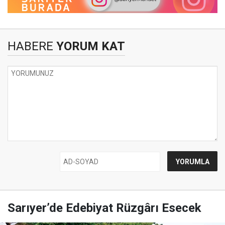
HABERE
YORUM KAT
Sarıyer’de Edebiyat Rüzgârı Esecek