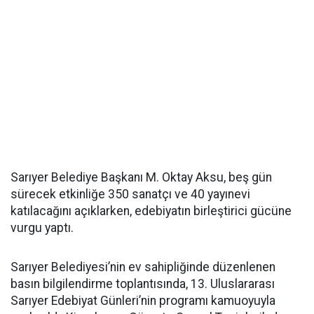
Sarıyer Belediye Başkanı M. Oktay Aksu, beş gün
sürecek etkinliğe 350 sanatçı ve 40 yayınevi
katılacağını açıklarken, edebiyatın birleştirici gücüne
vurgu yaptı.
Sarıyer Belediyesi’nin ev sahipliğinde düzenlenen
basın bilgilendirme toplantısında, 13. Uluslararası
Sarıyer Edebiyat Günleri’nin programı kamuoyuyla