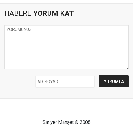
HABERE
YORUM KAT
Sarıyer Manşet © 2008