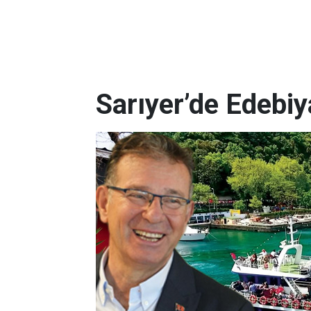
Sarıyer’de Edebi