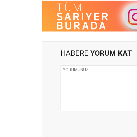
HABERE
YORUM KAT