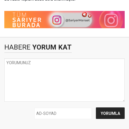
HABERE
YORUM KAT