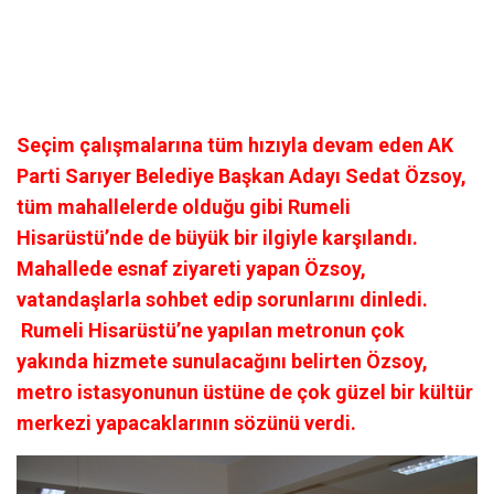
Seçim çalışmalarına tüm hızıyla devam eden AK
Parti Sarıyer Belediye Başkan Adayı Sedat Özsoy,
tüm mahallelerde olduğu gibi Rumeli
Hisarüstü’nde de büyük bir ilgiyle karşılandı.
Mahallede esnaf ziyareti yapan Özsoy,
vatandaşlarla sohbet edip sorunlarını dinledi.
Rumeli Hisarüstü’ne yapılan metronun çok
yakında hizmete sunulacağını belirten Özsoy,
metro istasyonunun üstüne de çok güzel bir kültür
merkezi yapacaklarının sözünü verdi.