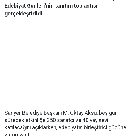
Edebiyat Günleri’nin tanıtım toplantısı
gerçekleştirildi.
Sarıyer Belediye Başkanı M. Oktay Aksu, beş gün
sürecek etkinliğe 350 sanatçı ve 40 yayınevi
katılacağını açıklarken, edebiyatın birleştirici gücüne
vurgu yaptı.