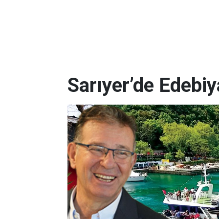
Sarıyer’de Edebi