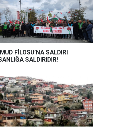
MUD FİLOSU’NA SALDIRI
SANLIĞA SALDIRIDIR!