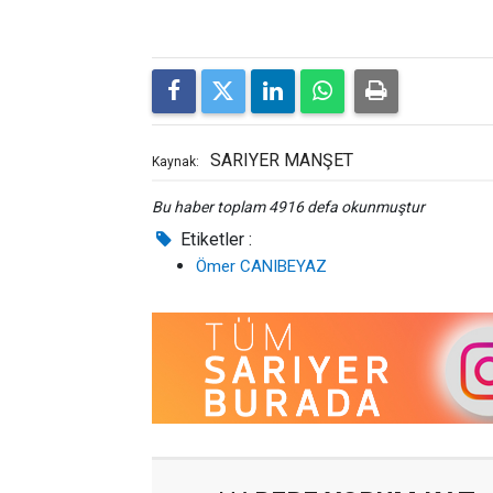
SARIYER MANŞET
Kaynak:
Bu haber toplam 4916 defa okunmuştur
Etiketler :
Ömer CANIBEYAZ