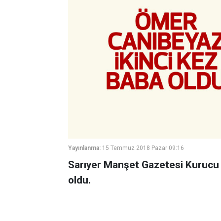
Yayınlanma:
15 Temmuz 2018 Pazar 09:16
Sarıyer Manşet Gazetesi Kurucu 
oldu.