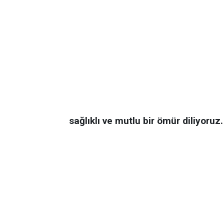
sağlıklı ve mutlu bir ömür diliyoruz.