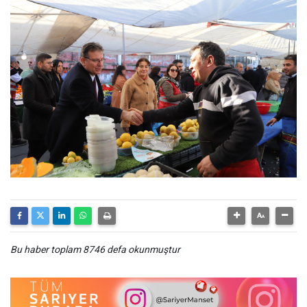
Bu haber toplam 8746 defa okunmuştur