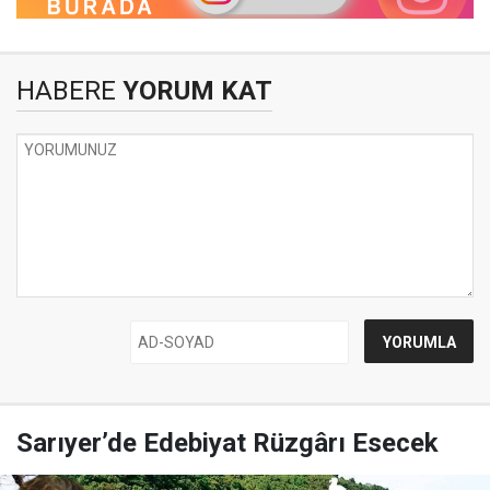
HABERE
YORUM KAT
Sarıyer’de Edebiyat Rüzgârı Esecek