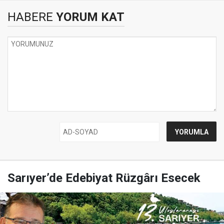
HABERE
YORUM KAT
Sarıyer’de Edebiyat Rüzgârı Esecek