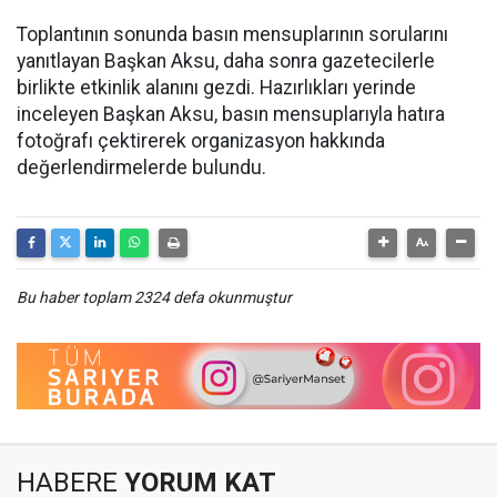
Toplantının sonunda basın mensuplarının sorularını
yanıtlayan Başkan Aksu, daha sonra gazetecilerle
birlikte etkinlik alanını gezdi. Hazırlıkları yerinde
inceleyen Başkan Aksu, basın mensuplarıyla hatıra
fotoğrafı çektirerek organizasyon hakkında
değerlendirmelerde bulundu.
Bu haber toplam 2324 defa okunmuştur
HABERE
YORUM KAT