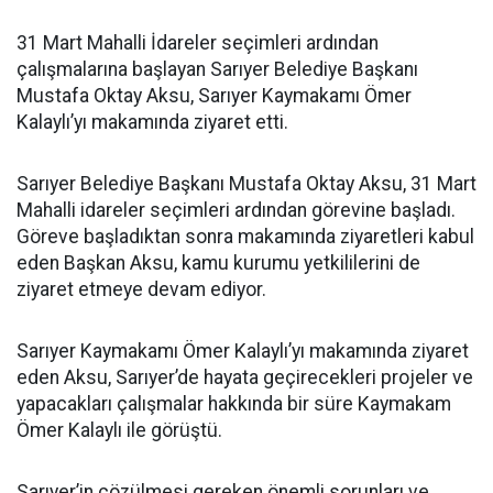
31 Mart Mahalli İdareler seçimleri ardından
çalışmalarına başlayan Sarıyer Belediye Başkanı
Mustafa Oktay Aksu, Sarıyer Kaymakamı Ömer
Kalaylı’yı makamında ziyaret etti.
Sarıyer Belediye Başkanı Mustafa Oktay Aksu, 31 Mart
Mahalli idareler seçimleri ardından görevine başladı.
Göreve başladıktan sonra makamında ziyaretleri kabul
eden Başkan Aksu, kamu kurumu yetkililerini de
ziyaret etmeye devam ediyor.
Sarıyer Kaymakamı Ömer Kalaylı’yı makamında ziyaret
eden Aksu, Sarıyer’de hayata geçirecekleri projeler ve
yapacakları çalışmalar hakkında bir süre Kaymakam
Ömer Kalaylı ile görüştü.
Sarıyer’in çözülmesi gereken önemli sorunları ve