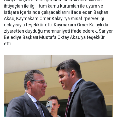
ihtiyaçları ile ilgili tüm kamu kurumları ile uyum ve
istişare içerisinde çalışacaklarını ifade eden Başkan
Aksu, Kaymakam Ömer Kalaylı’ya misafirperverliği
dolayısıyla teşekkür etti. Kaymakam Ömer Kalaylı da
ziyaretten duyduğu memnuniyeti ifade ederek, Sarıyer
Belediye Başkanı Mustafa Oktay Aksu’ya teşekkür
etti.