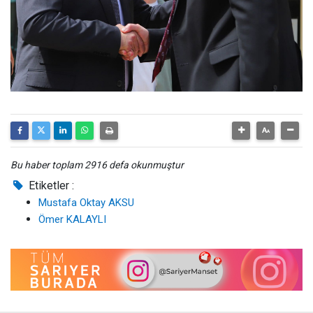
Bu haber toplam 2916 defa okunmuştur
Etiketler :
Mustafa Oktay AKSU
Ömer KALAYLI