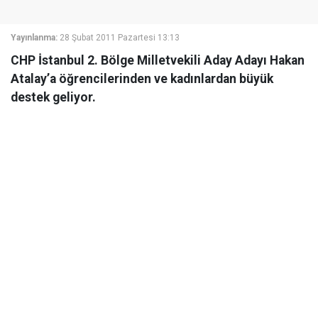
Yayınlanma:
28 Şubat 2011 Pazartesi 13:13
CHP İstanbul 2. Bölge Milletvekili Aday Adayı Hakan
Atalay’a öğrencilerinden ve kadınlardan büyük
destek geliyor.