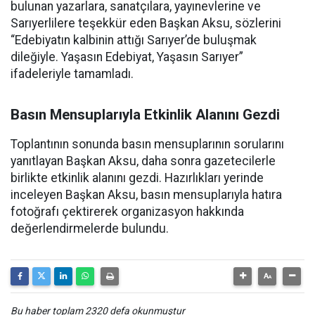
bulunan yazarlara, sanatçılara, yayınevlerine ve
Sarıyerlilere teşekkür eden Başkan Aksu, sözlerini
“Edebiyatın kalbinin attığı Sarıyer’de buluşmak
dileğiyle. Yaşasın Edebiyat, Yaşasın Sarıyer”
ifadeleriyle tamamladı.
Basın Mensuplarıyla Etkinlik Alanını Gezdi
Toplantının sonunda basın mensuplarının sorularını
yanıtlayan Başkan Aksu, daha sonra gazetecilerle
birlikte etkinlik alanını gezdi. Hazırlıkları yerinde
inceleyen Başkan Aksu, basın mensuplarıyla hatıra
fotoğrafı çektirerek organizasyon hakkında
değerlendirmelerde bulundu.
Bu haber toplam 2320 defa okunmuştur