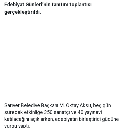
Edebiyat Günleri’nin tanıtım toplantısı
gerçekleştirildi.
Sarıyer Belediye Başkanı M. Oktay Aksu, beş gün
sürecek etkinliğe 350 sanatçı ve 40 yayınevi
katılacağını açıklarken, edebiyatın birleştirici gücüne
vurgu yaptı.