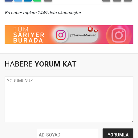
Bu haber toplam 1449 defa okunmuştur
HABERE
YORUM KAT