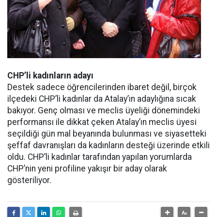
CHP’li kadınların adayı
Destek sadece öğrencilerinden ibaret değil, birçok
ilçedeki CHP’li kadınlar da Atalay’ın adaylığına sıcak
bakıyor. Genç olması ve meclis üyeliği dönemindeki
performansı ile dikkat çeken Atalay’ın meclis üyesi
seçildiği gün mal beyanında bulunması ve siyasetteki
şeffaf davranışları da kadınların desteği üzerinde etkili
oldu. CHP’li kadınlar tarafından yapılan yorumlarda
CHP’nin yeni profiline yakışır bir aday olarak
gösteriliyor.