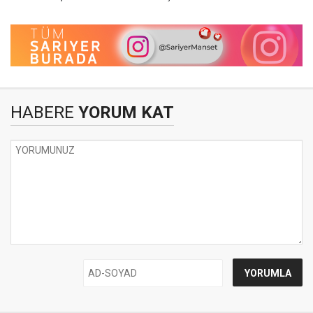
HABERE
YORUM KAT