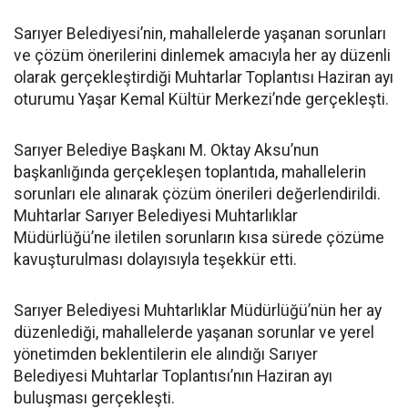
Sarıyer Belediyesi’nin, mahallelerde yaşanan sorunları
ve çözüm önerilerini dinlemek amacıyla her ay düzenli
olarak gerçekleştirdiği Muhtarlar Toplantısı Haziran ayı
oturumu Yaşar Kemal Kültür Merkezi’nde gerçekleşti.
Sarıyer Belediye Başkanı M. Oktay Aksu’nun
başkanlığında gerçekleşen toplantıda, mahallelerin
sorunları ele alınarak çözüm önerileri değerlendirildi.
Muhtarlar Sarıyer Belediyesi Muhtarlıklar
Müdürlüğü’ne iletilen sorunların kısa sürede çözüme
kavuşturulması dolayısıyla teşekkür etti.
Sarıyer Belediyesi Muhtarlıklar Müdürlüğü’nün her ay
düzenlediği, mahallelerde yaşanan sorunlar ve yerel
yönetimden beklentilerin ele alındığı Sarıyer
Belediyesi Muhtarlar Toplantısı’nın Haziran ayı
buluşması gerçekleşti.