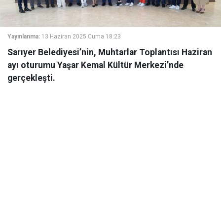
Yayınlanma:
13 Haziran 2025 Cuma 18:23
Sarıyer Belediyesi’nin, Muhtarlar Toplantısı Haziran
ayı oturumu Yaşar Kemal Kültür Merkezi’nde
gerçekleşti.