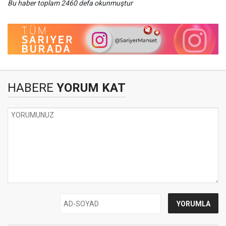
Bu haber toplam 2460 defa okunmuştur
HABERE
YORUM KAT