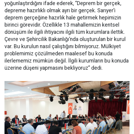
yoğunlaştırdığını ifade ederek, “Deprem bir gerçek,
depreme hazırlıklı olmak ayrı bir gerçek. Sarıyer’i
deprem gerçeğine hazırlık hale getirmek hepimizin
birinci görevidir. Özellikle 13 mahallemizin kentsel
dönüşüm ile ilgili ihtiyacını ilgili tüm kurumlara ilettik.
Çevre ve Şehircilik Bakanlığı’nda oluşturulan bir kurul
var. Bu kurulun nasıl çalıştığını bilmiyoruz. Mülkiyet
problemimiz çözülmeden maalesef bu konuda
ilerlememiz mümkün değil. İlgili kurumların bu konuda
üzerine düşeni yapmasını bekliyoruz” dedi.