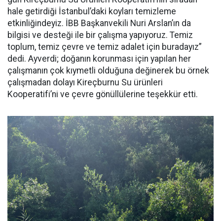
hale getirdiği İstanbul’daki koyları temizleme
etkinliğindeyiz. İBB Başkanvekili Nuri Arslan’ın da
bilgisi ve desteği ile bir çalışma yapıyoruz. Temiz
toplum, temiz çevre ve temiz adalet için buradayız”
dedi. Ayverdi; doğanın korunması için yapılan her
çalışmanın çok kıymetli olduğuna değinerek bu örnek
çalışmadan dolayı Kireçburnu Su ürünleri
Kooperatifi’ni ve çevre gönüllülerine teşekkür etti.