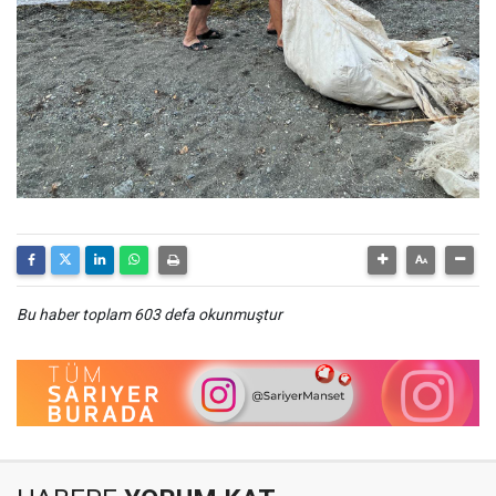
Bu haber toplam 603 defa okunmuştur