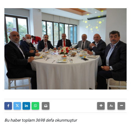
Bu haber toplam 3698 defa okunmuştur