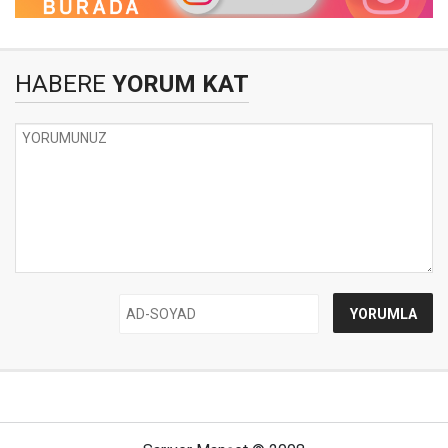
HABERE
YORUM KAT