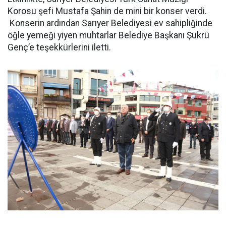
Korosu şefi Mustafa Şahin de mini bir konser verdi.
Konserin ardından Sarıyer Belediyesi ev sahipliğinde
öğle yemeği yiyen muhtarlar Belediye Başkanı Şükrü
Genç’e teşekkürlerini iletti.