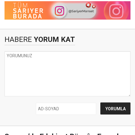
HABERE
YORUM KAT