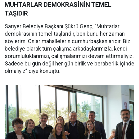
MUHTARLAR DEMOKRASİNİN TEMEL
TAŞIDIR
Sarıyer Belediye Başkanı Şükrü Genç, “Muhtarlar
demokrasinin temel taşlarıdır, ben bunu her zaman
söylerim. Onlar mahallelerin cumhurbaşkanlarıdır. Biz
belediye olarak tüm çalışma arkadaşlarımızla, kendi
sorumluluklarımızı, çalışmalarımızı devam ettirmeliyiz.
Sadece bu gün değil her gün birlik ve beraberlik içinde
olmalıyız” diye konuştu.