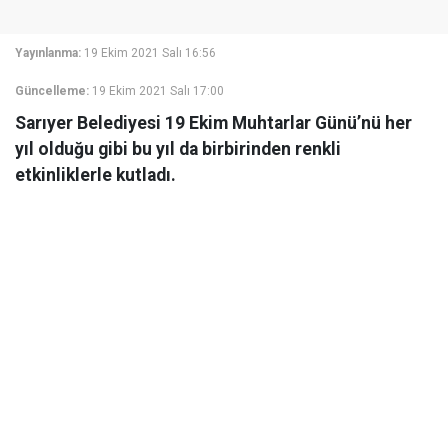
Yayınlanma:
19 Ekim 2021 Salı 16:56
Güncelleme:
19 Ekim 2021 Salı 17:00
Sarıyer Belediyesi 19 Ekim Muhtarlar Günü’nü her
yıl olduğu gibi bu yıl da birbirinden renkli
etkinliklerle kutladı.