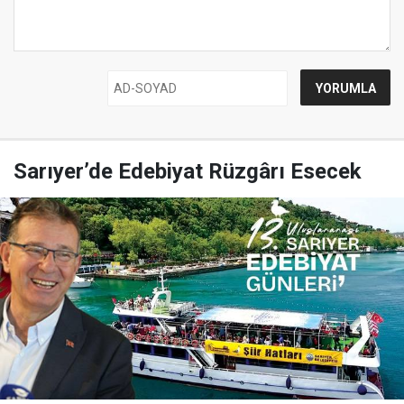
Sarıyer’de Edebiyat Rüzgârı Esecek