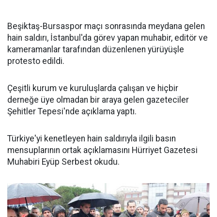
Beşiktaş-Bursaspor maçı sonrasında meydana gelen
hain saldırı, İstanbul'da görev yapan muhabir, editör ve
kameramanlar tarafından düzenlenen yürüyüşle
protesto edildi.
Çeşitli kurum ve kuruluşlarda çalışan ve hiçbir
derneğe üye olmadan bir araya gelen gazeteciler
Şehitler Tepesi'nde açıklama yaptı.
Türkiye'yi kenetleyen hain saldırıyla ilgili basın
mensuplarının ortak açıklamasını Hürriyet Gazetesi
Muhabiri Eyüp Serbest okudu.