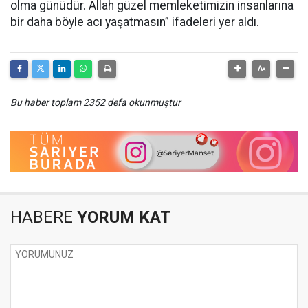
olma günüdür. Allah güzel memleketimizin insanlarına
bir daha böyle acı yaşatmasın” ifadeleri yer aldı.
Bu haber toplam 2352 defa okunmuştur
HABERE
YORUM KAT