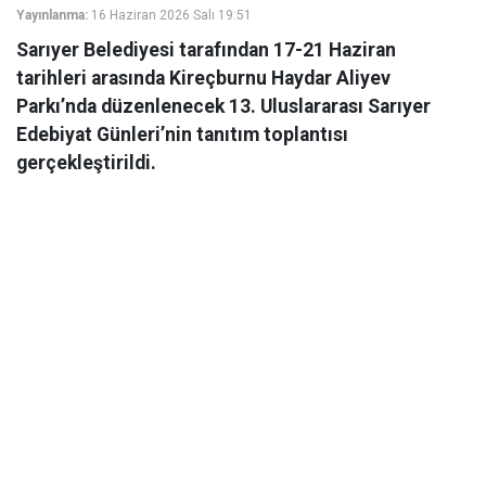
Yayınlanma:
16 Haziran 2026 Salı 19:51
Sarıyer Belediyesi tarafından 17-21 Haziran
tarihleri arasında Kireçburnu Haydar Aliyev
Parkı’nda düzenlenecek 13. Uluslararası Sarıyer
Edebiyat Günleri’nin tanıtım toplantısı
gerçekleştirildi.