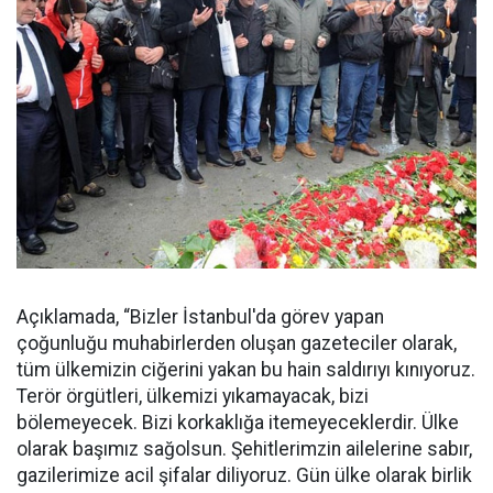
Açıklamada, “Bizler İstanbul'da görev yapan
çoğunluğu muhabirlerden oluşan gazeteciler olarak,
tüm ülkemizin ciğerini yakan bu hain saldırıyı kınıyoruz.
Terör örgütleri, ülkemizi yıkamayacak, bizi
bölemeyecek. Bizi korkaklığa itemeyeceklerdir. Ülke
olarak başımız sağolsun. Şehitlerimzin ailelerine sabır,
gazilerimize acil şifalar diliyoruz. Gün ülke olarak birlik