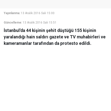
Yayınlanma:
13 Aralık 2016 Salı 15:00
Güncelleme:
13 Aralık 2016 Salı 15:51
İstanbul'da 44 kişinin şehit düştüğü 155 kişinin
yaralandığı hain saldırı gazete ve TV muhabirleri ve
kameramanlar tarafından da protesto edildi.