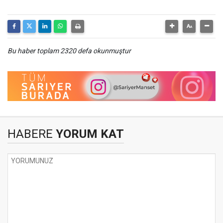
Bu haber toplam 2320 defa okunmuştur
HABERE
YORUM KAT