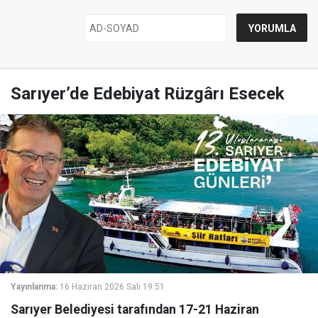
Sarıyer’de Edebiyat Rüzgârı Esecek
Yayınlanma:
16 Haziran 2026 Salı 19:51
Sarıyer Belediyesi tarafından 17-21 Haziran