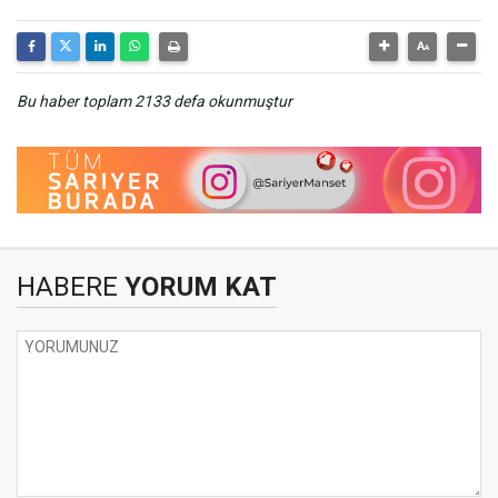
Bu haber toplam 2133 defa okunmuştur
HABERE
YORUM KAT