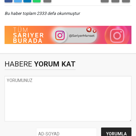
Bu haber toplam 2333 defa okunmuştur
HABERE
YORUM KAT