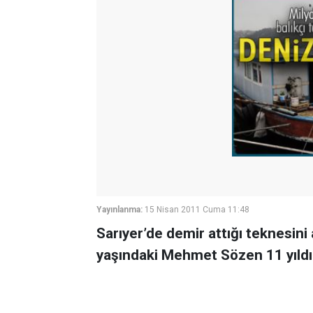
Yayınlanma:
15 Nisan 2011 Cuma 11:48
Sarıyer’de demir attığı teknesini
yaşındaki Mehmet Sözen 11 yıldır 