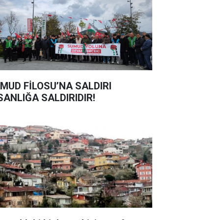
MUD FİLOSU’NA SALDIRI
SANLIĞA SALDIRIDIR!