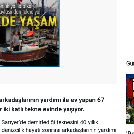
Gü
 arkadaşlarının yardımı ile ev yapan 67
iki katlı tekne evinde yaşıyor.
Sarıyer’de demirlediği teknesini 40 yıllık
denizcilik hayatı sonrası arkadaşlarının yardımı
'P