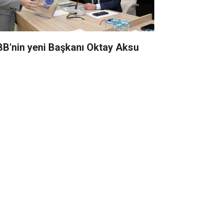
BB'nin yeni Başkanı Oktay Aksu