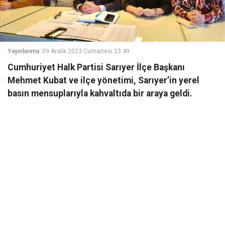
Yayınlanma:
09 Aralık 2023 Cumartesi 23:49
Cumhuriyet Halk Partisi Sarıyer İlçe Başkanı
Mehmet Kubat ve ilçe yönetimi, Sarıyer’in yerel
basın mensuplarıyla kahvaltıda bir araya geldi.