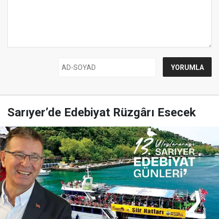
Sarıyer’de Edebiyat Rüzgârı Esecek