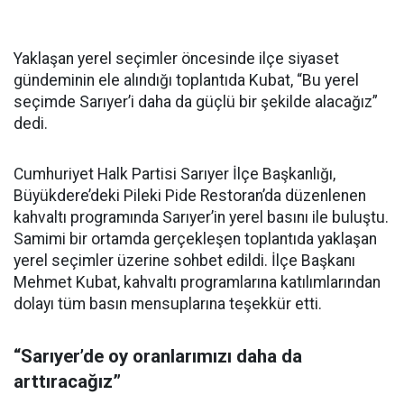
Yaklaşan yerel seçimler öncesinde ilçe siyaset
gündeminin ele alındığı toplantıda Kubat, “Bu yerel
seçimde Sarıyer’i daha da güçlü bir şekilde alacağız”
dedi.
Cumhuriyet Halk Partisi Sarıyer İlçe Başkanlığı,
Büyükdere’deki Pileki Pide Restoran’da düzenlenen
kahvaltı programında Sarıyer’in yerel basını ile buluştu.
Samimi bir ortamda gerçekleşen toplantıda yaklaşan
yerel seçimler üzerine sohbet edildi. İlçe Başkanı
Mehmet Kubat, kahvaltı programlarına katılımlarından
dolayı tüm basın mensuplarına teşekkür etti.
“Sarıyer’de oy oranlarımızı daha da
arttıracağız”