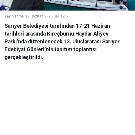
Yayınlanma:
16 Haziran 2026 Salı 19:51
Sarıyer Belediyesi tarafından 17-21 Haziran
tarihleri arasında Kireçburnu Haydar Aliyev
Parkı’nda düzenlenecek 13. Uluslararası Sarıyer
Edebiyat Günleri’nin tanıtım toplantısı
gerçekleştirildi.