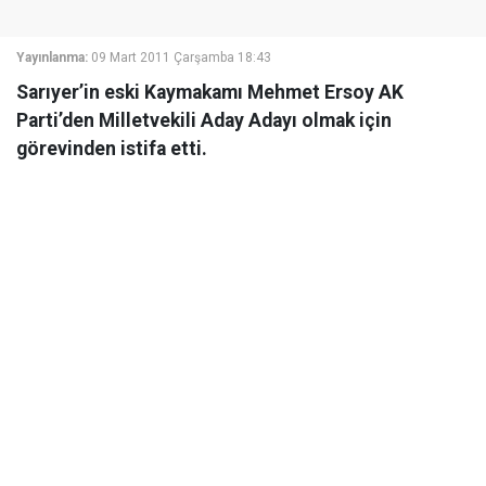
Yayınlanma:
09 Mart 2011 Çarşamba 18:43
Sarıyer’in eski Kaymakamı Mehmet Ersoy AK
Parti’den Milletvekili Aday Adayı olmak için
görevinden istifa etti.