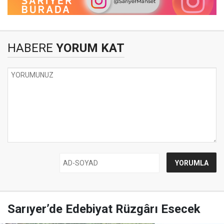
HABERE
YORUM KAT
Sarıyer’de Edebiyat Rüzgârı Esecek