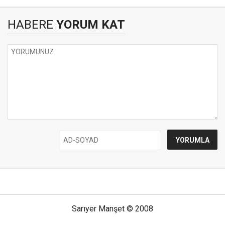
HABERE
YORUM KAT
Sarıyer Manşet © 2008