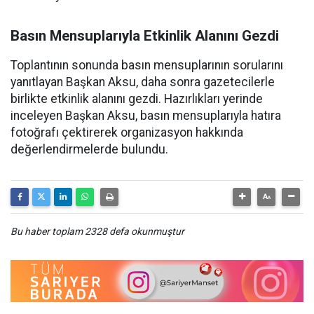
Basın Mensuplarıyla Etkinlik Alanını Gezdi
Toplantının sonunda basın mensuplarının sorularını
yanıtlayan Başkan Aksu, daha sonra gazetecilerle
birlikte etkinlik alanını gezdi. Hazırlıkları yerinde
inceleyen Başkan Aksu, basın mensuplarıyla hatıra
fotoğrafı çektirerek organizasyon hakkında
değerlendirmelerde bulundu.
Bu haber toplam 2328 defa okunmuştur