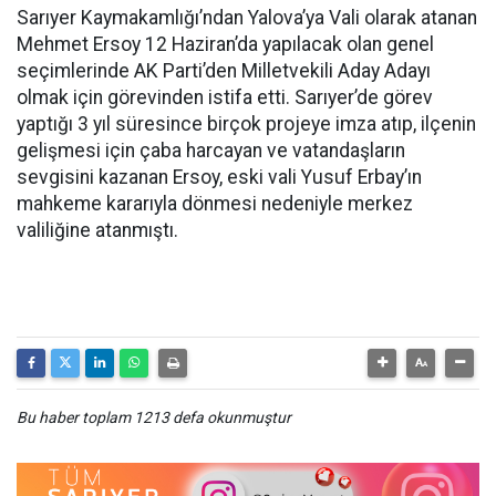
Sarıyer Kaymakamlığı’ndan Yalova’ya Vali olarak atanan
Mehmet Ersoy 12 Haziran’da yapılacak olan genel
seçimlerinde AK Parti’den Milletvekili Aday Adayı
olmak için görevinden istifa etti. Sarıyer’de görev
yaptığı 3 yıl süresince birçok projeye imza atıp, ilçenin
gelişmesi için çaba harcayan ve vatandaşların
sevgisini kazanan Ersoy, eski vali Yusuf Erbay’ın
mahkeme kararıyla dönmesi nedeniyle merkez
valiliğine atanmıştı.
Bu haber toplam 1213 defa okunmuştur