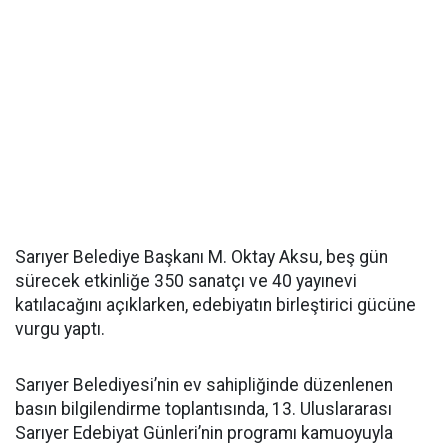
Sarıyer Belediye Başkanı M. Oktay Aksu, beş gün
sürecek etkinliğe 350 sanatçı ve 40 yayınevi
katılacağını açıklarken, edebiyatın birleştirici gücüne
vurgu yaptı.
Sarıyer Belediyesi’nin ev sahipliğinde düzenlenen
basın bilgilendirme toplantısında, 13. Uluslararası
Sarıyer Edebiyat Günleri’nin programı kamuoyuyla