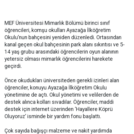
MEF Üniversitesi Mimarlık Bölümü birinci sınıf
öğrencileri, komşu okulları Ayazağa İlköğretim
Okulu’nun bahçesini yeniden düzenledi. Ortasından
kanal geçen okul bahçesinin park alanı sıkıntısı ve 5-
14 yaş grubu arasındaki öğrencilerin oyun alanının
yetersiz olması mimarlık öğrencilerini harekete
geçirdi.
Önce okudukları üniversiteden gerekli izinleri alan
öğrenciler, konuyu Ayazağa İlköğretim Okulu
yönetimine de açtı. Okul yönetimi ve velilerden de
destek alınca kolları sıvadılar. Öğrenciler, maddi
destek için internet üzerinden ‘Hayallere Köprü
Oluyoruz’ isminde bir yardım fonu başlattı.
Çok sayıda bağışçı malzeme ve nakit yardımda