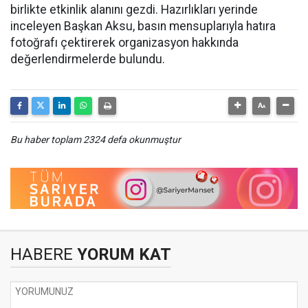
birlikte etkinlik alanını gezdi. Hazırlıkları yerinde
inceleyen Başkan Aksu, basın mensuplarıyla hatıra
fotoğrafı çektirerek organizasyon hakkında
değerlendirmelerde bulundu.
Bu haber toplam 2324 defa okunmuştur
HABERE
YORUM KAT