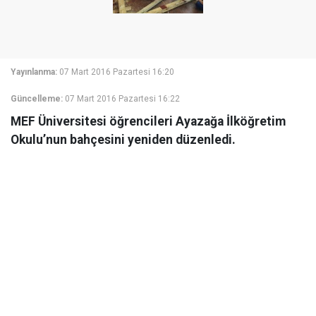
Yayınlanma:
07 Mart 2016 Pazartesi 16:20
Güncelleme:
07 Mart 2016 Pazartesi 16:22
MEF Üniversitesi öğrencileri Ayazağa İlköğretim
Okulu’nun bahçesini yeniden düzenledi.