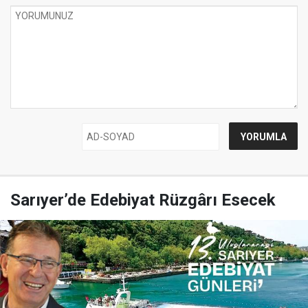
Sarıyer’de Edebiyat Rüzgârı Esecek