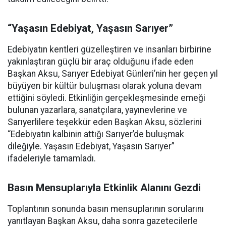
“Yaşasın Edebiyat, Yaşasın Sarıyer”
Edebiyatın kentleri güzelleştiren ve insanları birbirine
yakınlaştıran güçlü bir araç olduğunu ifade eden
Başkan Aksu, Sarıyer Edebiyat Günleri’nin her geçen yıl
büyüyen bir kültür buluşması olarak yoluna devam
ettiğini söyledi. Etkinliğin gerçekleşmesinde emeği
bulunan yazarlara, sanatçılara, yayınevlerine ve
Sarıyerlilere teşekkür eden Başkan Aksu, sözlerini
“Edebiyatın kalbinin attığı Sarıyer’de buluşmak
dileğiyle. Yaşasın Edebiyat, Yaşasın Sarıyer”
ifadeleriyle tamamladı.
Basın Mensuplarıyla Etkinlik Alanını Gezdi
Toplantının sonunda basın mensuplarının sorularını
yanıtlayan Başkan Aksu, daha sonra gazetecilerle