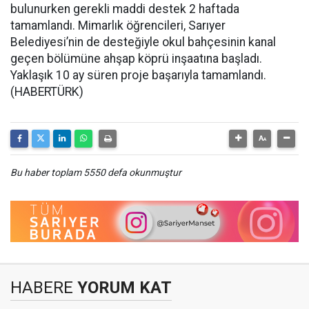
bulunurken gerekli maddi destek 2 haftada
tamamlandı. Mimarlık öğrencileri, Sarıyer
Belediyesi’nin de desteğiyle okul bahçesinin kanal
geçen bölümüne ahşap köprü inşaatına başladı.
Yaklaşık 10 ay süren proje başarıyla tamamlandı.
(HABERTÜRK)
Bu haber toplam 5550 defa okunmuştur
HABERE
YORUM KAT