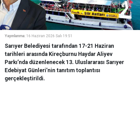
Yayınlanma:
16 Haziran 2026 Salı 19:51
Sarıyer Belediyesi tarafından 17-21 Haziran
tarihleri arasında Kireçburnu Haydar Aliyev
Parkı’nda düzenlenecek 13. Uluslararası Sarıyer
Edebiyat Günleri’nin tanıtım toplantısı
gerçekleştirildi.