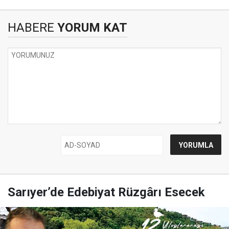
HABERE
YORUM KAT
Sarıyer’de Edebiyat Rüzgârı Esecek