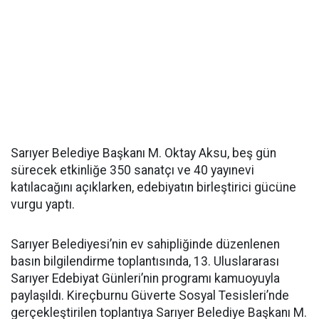
Sarıyer Belediye Başkanı M. Oktay Aksu, beş gün
sürecek etkinliğe 350 sanatçı ve 40 yayınevi
katılacağını açıklarken, edebiyatın birleştirici gücüne
vurgu yaptı.
Sarıyer Belediyesi’nin ev sahipliğinde düzenlenen
basın bilgilendirme toplantısında, 13. Uluslararası
Sarıyer Edebiyat Günleri’nin programı kamuoyuyla
paylaşıldı. Kireçburnu Güverte Sosyal Tesisleri’nde
gerçekleştirilen toplantıya Sarıyer Belediye Başkanı M.