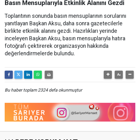
Basın Mensuplarıyla Etkinlik Alanını Gezdi
Toplantının sonunda basın mensuplarının sorularını
yanıtlayan Başkan Aksu, daha sonra gazetecilerle
birlikte etkinlik alanını gezdi. Hazırlıkları yerinde
inceleyen Başkan Aksu, basın mensuplarıyla hatıra
fotoğrafı çektirerek organizasyon hakkında
değerlendirmelerde bulundu.
Bu haber toplam 2324 defa okunmuştur